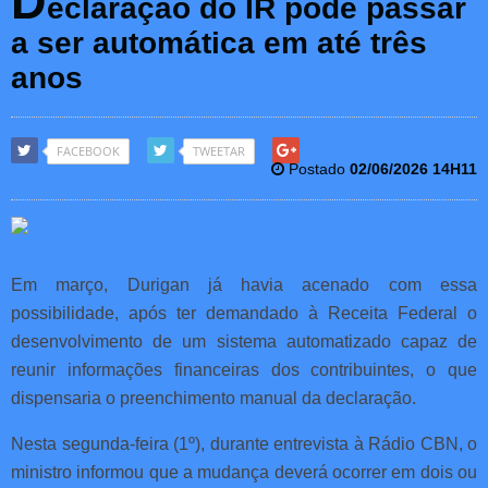
D
eclaração do IR pode passar
a ser automática em até três
anos
FACEBOOK
TWEETAR
Postado
02/06/2026 14H11
Em março, Durigan já havia acenado com essa
possibilidade, após ter demandado à Receita Federal o
desenvolvimento de um sistema automatizado capaz de
reunir informações financeiras dos contribuintes, o que
dispensaria o preenchimento manual da declaração.
Nesta segunda-feira (1º), durante entrevista à Rádio CBN, o
ministro informou que a mudança deverá ocorrer em dois ou