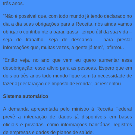
três anos.
“Não é possível que, com todo mundo já tendo declarado no
dia a dia suas obrigações para a Receita, nós ainda vamos
obrigar o contribuinte a parar, gastar tempo útil da sua vida –
seja de trabalho, seja de descanso – para prestar
informações que, muitas vezes, a gente já tem”, afirmou.
“Então veja, no ano que vem eu quero aumentar essa
desobrigação; esse alívio para as pessoas. Espero que em
dois ou três anos todo mundo fique sem [a necessidade de
fazer a] declaração de Imposto de Renda”, acrescentou.
Sistema automático
A demanda apresentada pelo ministro à Receita Federal
prevê a integração de dados já disponíveis em bases
oficiais e privadas, como informações bancárias, registros
de empresas e dados de planos de saúde.