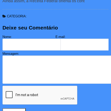
Ainda assim, a Receita Federal orienta os cont
CATEGORIA:
Deixe seu Comentário
Nome:
E-mail:
Mensagem: