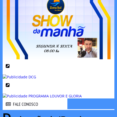
FALE CONOSCO
FALE CONOSCO