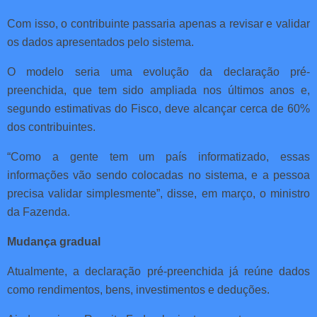
Com isso, o contribuinte passaria apenas a revisar e validar
os dados apresentados pelo sistema.
O modelo seria uma evolução da declaração pré-
preenchida, que tem sido ampliada nos últimos anos e,
segundo estimativas do Fisco, deve alcançar cerca de 60%
dos contribuintes.
“Como a gente tem um país informatizado, essas
informações vão sendo colocadas no sistema, e a pessoa
precisa validar simplesmente”, disse, em março, o ministro
da Fazenda.
Mudança gradual
Atualmente, a declaração pré-preenchida já reúne dados
como rendimentos, bens, investimentos e deduções.