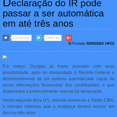
D
eclaração do IR pode
passar a ser automática
em até três anos
FACEBOOK
TWEETAR
Postado
02/06/2026 14H11
Em março, Durigan já havia acenado com essa
possibilidade, após ter demandado à Receita Federal o
desenvolvimento de um sistema automatizado capaz de
reunir informações financeiras dos contribuintes, o que
dispensaria o preenchimento manual da declaração.
Nesta segunda-feira (1º), durante entrevista à Rádio CBN,
o ministro informou que a mudança deverá ocorrer em
dois ou três anos.