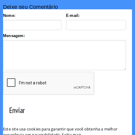
Deixe seu Comentário
Nome:
E-mail:
Mensagem:
Enviar
Este site usa cookies para garantir que você obtenha a melhor
experiência em navegabilidade.
Saiba mais...