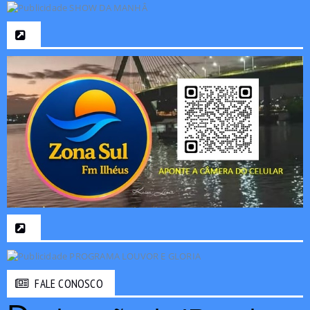
FALE CONOSCO