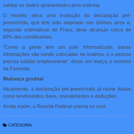
validar os dados apresentados pelo sistema.
O modelo seria uma evolução da declaração pré-
preenchida, que tem sido ampliada nos últimos anos e,
segundo estimativas do Fisco, deve alcançar cerca de
60% dos contribuintes.
“Como a gente tem um país informatizado, essas
informações vão sendo colocadas no sistema, e a pessoa
precisa validar simplesmente”, disse, em março, o ministro
da Fazenda.
Mudança gradual
Atualmente, a declaração pré-preenchida já reúne dados
como rendimentos, bens, investimentos e deduções.
Ainda assim, a Receita Federal orienta os cont
CATEGORIA: