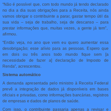
“Não é possível que, com todo mundo já tendo declarado
no dia a dia suas obrigações para a Receita, nós ainda
vamos obrigar o contribuinte a parar, gastar tempo útil da
sua vida – seja de trabalho, seja de descanso – para
prestar informações que, muitas vezes, a gente já tem”,
afirmou.
“Então veja, no ano que vem eu quero aumentar essa
desobrigação; esse alívio para as pessoas. Espero que
em dois ou três anos todo mundo fique sem [a
necessidade de fazer a] declaração de Imposto de
Renda”, acrescentou.
Sistema automático
A demanda apresentada pelo ministro à Receita Federal
prevê a integração de dados já disponíveis em bases
oficiais e privadas, como informações bancárias, registros
de empresas e dados de planos de saúde.
Com isso, o contribuinte passaria apenas a revisar e