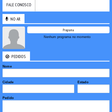
FALE CONOSCO
NO AR
Programa
Nenhum programa no momento
PEDIDOS
Nome
Cidade
Estado
Pedido