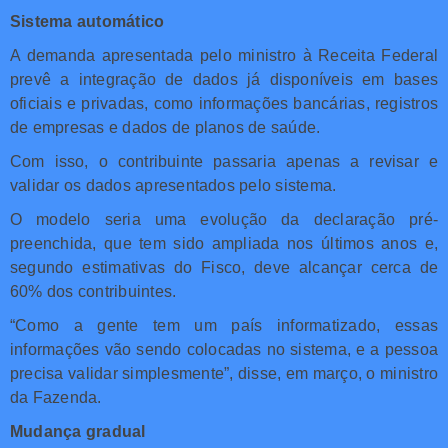
Sistema automático
A demanda apresentada pelo ministro à Receita Federal
prevê a integração de dados já disponíveis em bases
oficiais e privadas, como informações bancárias, registros
de empresas e dados de planos de saúde.
Com isso, o contribuinte passaria apenas a revisar e
validar os dados apresentados pelo sistema.
O modelo seria uma evolução da declaração pré-
preenchida, que tem sido ampliada nos últimos anos e,
segundo estimativas do Fisco, deve alcançar cerca de
60% dos contribuintes.
“Como a gente tem um país informatizado, essas
informações vão sendo colocadas no sistema, e a pessoa
precisa validar simplesmente”, disse, em março, o ministro
da Fazenda.
Mudança gradual