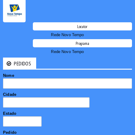
Locutor
Rede Novo Tempo
Programa
Rede Novo Tempo
PEDIDOS
Nome
Cidade
Estado
Pedido