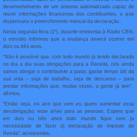
desenvolvimento de um sistema automatizado capaz de
reunir informações financeiras dos contribuintes, o que
dispensaria o preenchimento manual da declaração.
Nesta segunda-feira (1º), durante entrevista à Rádio CBN,
o ministro informou que a mudança deverá ocorrer em
dois ou três anos.
“Não é possível que, com todo mundo já tendo declarado
no dia a dia suas obrigações para a Receita, nós ainda
vamos obrigar o contribuinte a parar, gastar tempo útil da
sua vida – seja de trabalho, seja de descanso – para
prestar informações que, muitas vezes, a gente já tem”,
afirmou.
“Então veja, no ano que vem eu quero aumentar essa
desobrigação; esse alívio para as pessoas. Espero que
em dois ou três anos todo mundo fique sem [a
necessidade de fazer a] declaração de Imposto de
Renda”, acrescentou.