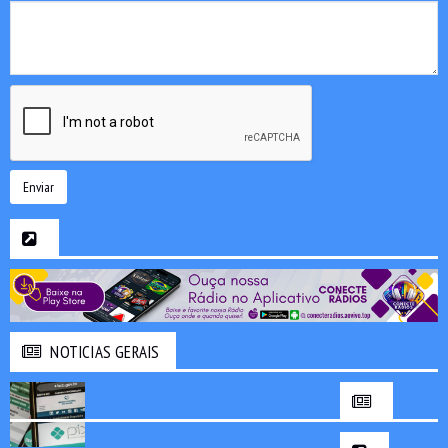
Enviar
NOTICIAS GERAIS