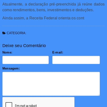
Atualmente, a declaração pré-preenchida já reúne dados
como rendimentos, bens, investimentos e deduções.
Ainda assim, a Receita Federal orienta os cont
CATEGORIA:
Deixe seu Comentário
Nome:
E-mail:
Mensagem: