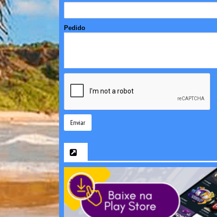
Pedido
Enviar