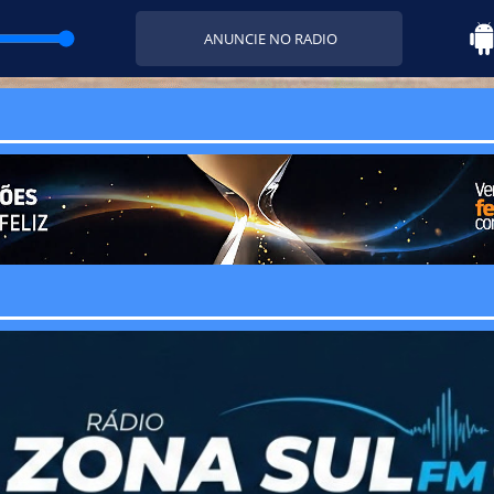
ANUNCIE NO RADIO