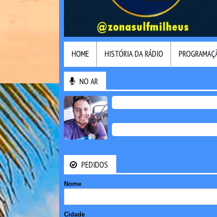
HOME
HISTÓRIA DA RÁDIO
PROGRAMAÇ
NO AR
PEDIDOS
Nome
Cidade