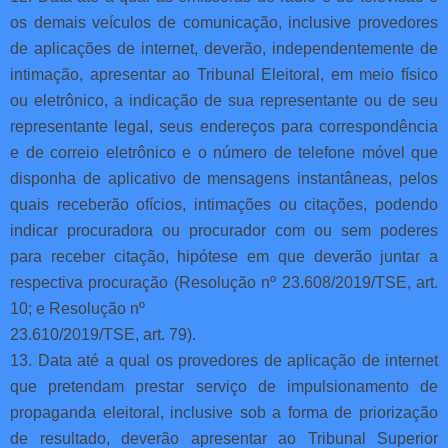
os demais veículos de comunicação, inclusive provedores
de aplicações de internet, deverão, independentemente de
intimação, apresentar ao Tribunal Eleitoral, em meio físico
ou eletrônico, a indicação de sua representante ou de seu
representante legal, seus endereços para correspondência
e de correio eletrônico e o número de telefone móvel que
disponha de aplicativo de mensagens instantâneas, pelos
quais receberão ofícios, intimações ou citações, podendo
indicar procuradora ou procurador com ou sem poderes
para receber citação, hipótese em que deverão juntar a
respectiva procuração (Resolução nº 23.608/2019/TSE, art.
10; e Resolução nº
23.610/2019/TSE, art. 79).
13. Data até a qual os provedores de aplicação de internet
que pretendam prestar serviço de impulsionamento de
propaganda eleitoral, inclusive sob a forma de priorização
de resultado, deverão apresentar ao Tribunal Superior