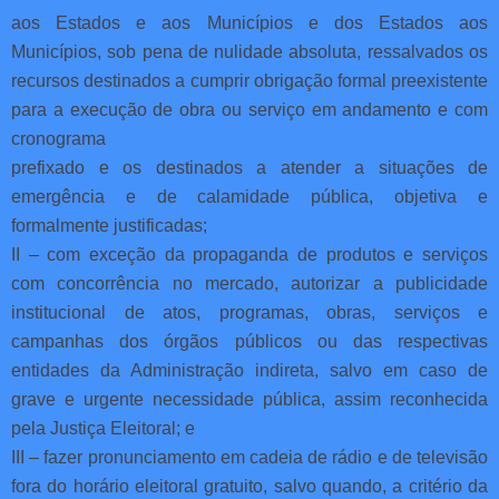
aos Estados e aos Municípios e dos Estados aos
Municípios, sob pena de nulidade absoluta, ressalvados os
recursos destinados a cumprir obrigação formal preexistente
para a execução de obra ou serviço em andamento e com
cronograma
prefixado e os destinados a atender a situações de
emergência e de calamidade pública, objetiva e
formalmente justificadas;
II – com exceção da propaganda de produtos e serviços
com concorrência no mercado, autorizar a publicidade
institucional de atos, programas, obras, serviços e
campanhas dos órgãos públicos ou das respectivas
entidades da Administração indireta, salvo em caso de
grave e urgente necessidade pública, assim reconhecida
pela Justiça Eleitoral; e
III – fazer pronunciamento em cadeia de rádio e de televisão
fora do horário eleitoral gratuito, salvo quando, a critério da