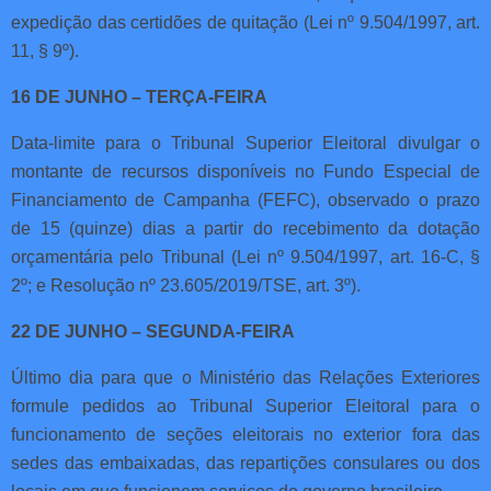
expedição das certidões de quitação (Lei nº 9.504/1997, art.
11, § 9º).
16 DE JUNHO – TERÇA-FEIRA
Data-limite para o Tribunal Superior Eleitoral divulgar o
montante de recursos disponíveis no Fundo Especial de
Financiamento de Campanha (FEFC), observado o prazo
de 15 (quinze) dias a partir do recebimento da dotação
orçamentária pelo Tribunal (Lei nº 9.504/1997, art. 16-C, §
2º; e Resolução nº 23.605/2019/TSE, art. 3º).
22 DE JUNHO – SEGUNDA-FEIRA
Último dia para que o Ministério das Relações Exteriores
formule pedidos ao Tribunal Superior Eleitoral para o
funcionamento de seções eleitorais no exterior fora das
sedes das embaixadas, das repartições consulares ou dos