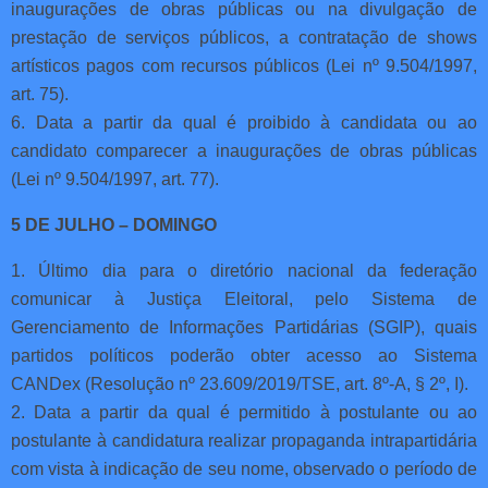
inaugurações de obras públicas ou na divulgação de
prestação de serviços públicos, a contratação de shows
artísticos pagos com recursos públicos (Lei nº 9.504/1997,
art. 75).
6. Data a partir da qual é proibido à candidata ou ao
candidato comparecer a inaugurações de obras públicas
(Lei nº 9.504/1997, art. 77).
5 DE JULHO – DOMINGO
1. Último dia para o diretório nacional da federação
comunicar à Justiça Eleitoral, pelo Sistema de
Gerenciamento de Informações Partidárias (SGIP), quais
partidos políticos poderão obter acesso ao Sistema
CANDex (Resolução nº 23.609/2019/TSE, art. 8º-A, § 2º, I).
2. Data a partir da qual é permitido à postulante ou ao
postulante à candidatura realizar propaganda intrapartidária
com vista à indicação de seu nome, observado o período de