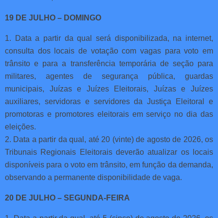
19 DE JULHO – DOMINGO
1. Data a partir da qual será disponibilizada, na internet,
consulta dos locais de votação com vagas para voto em
trânsito e para a transferência temporária de seção para
militares, agentes de segurança pública, guardas
municipais, Juízas e Juízes Eleitorais, Juízas e Juízes
auxiliares, servidoras e servidores da Justiça Eleitoral e
promotoras e promotores eleitorais em serviço no dia das
eleições.
2. Data a partir da qual, até 20 (vinte) de agosto de 2026, os
Tribunais Regionais Eleitorais deverão atualizar os locais
disponíveis para o voto em trânsito, em função da demanda,
observando a permanente disponibilidade de vaga.
20 DE JULHO – SEGUNDA-FEIRA