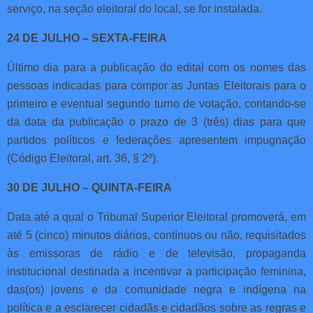
serviço, na seção eleitoral do local, se for instalada.
24 DE JULHO – SEXTA-FEIRA
Último dia para a publicação do edital com os nomes das
pessoas indicadas para compor as Juntas Eleitorais para o
primeiro e eventual segundo turno de votação, contando-se
da data da publicação o prazo de 3 (três) dias para que
partidos políticos e federações apresentem impugnação
(Código Eleitoral, art. 36, § 2º).
30 DE JULHO – QUINTA-FEIRA
Data até a qual o Tribunal Superior Eleitoral promoverá, em
até 5 (cinco) minutos diários, contínuos ou não, requisitados
às emissoras de rádio e de televisão, propaganda
institucional destinada a incentivar a participação feminina,
das(os) jovens e da comunidade negra e indígena na
política e a esclarecer cidadãs e cidadãos sobre as regras e