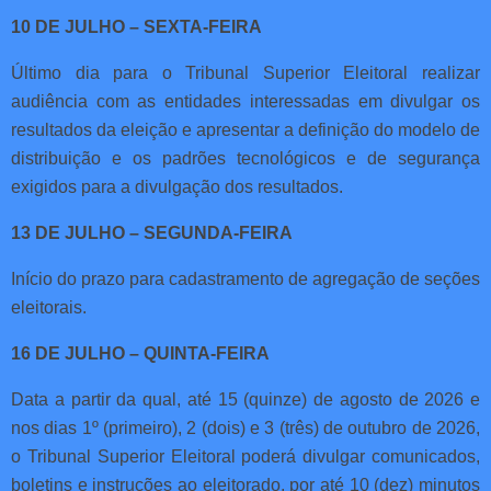
10 DE JULHO – SEXTA-FEIRA
Último dia para o Tribunal Superior Eleitoral realizar
audiência com as entidades interessadas em divulgar os
resultados da eleição e apresentar a definição do modelo de
distribuição e os padrões tecnológicos e de segurança
exigidos para a divulgação dos resultados.
13 DE JULHO – SEGUNDA-FEIRA
Início do prazo para cadastramento de agregação de seções
eleitorais.
16 DE JULHO – QUINTA-FEIRA
Data a partir da qual, até 15 (quinze) de agosto de 2026 e
nos dias 1º (primeiro), 2 (dois) e 3 (três) de outubro de 2026,
o Tribunal Superior Eleitoral poderá divulgar comunicados,
boletins e instruções ao eleitorado, por até 10 (dez) minutos