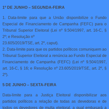
1º DE JUNHO – SEGUNDA-FEIRA
1. Data-limite para que a União disponibilize o Fundo
Especial de Financiamento de Campanha (FEFC) para o
Tribunal Superior Eleitoral (Lei nº 9.504/1997, art. 16-C, §
2º; e Resolução nº
23.605/2019/TSE, art. 2º, caput).
2. Data-limite para que os partidos políticos comuniquem ao
Tribunal Superior Eleitoral a renúncia ao Fundo Especial de
Financiamento de Campanha (FEFC) (Lei nº 9.504/1997,
art. 16-C, § 16; e Resolução nº 23.605/2019/TSE, art. 2º, §
2º).
5 DE JUNHO – SEXTA-FEIRA
Data-limite para a Justiça Eleitoral disponibilizar aos
partidos políticos a relação de todas as devedoras e de
todos os devedores de multa eleitoral, a qual embasará a