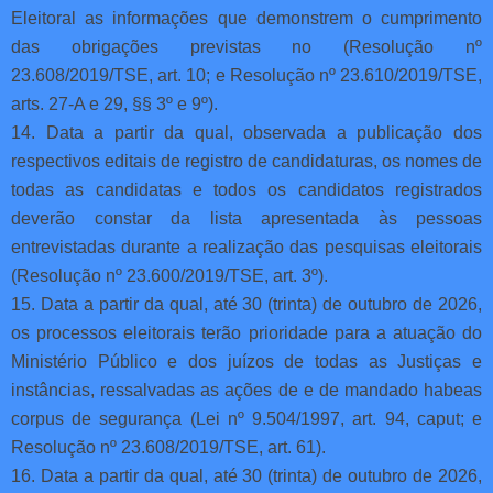
Eleitoral as informações que demonstrem o cumprimento
das obrigações previstas no (Resolução nº
23.608/2019/TSE, art. 10; e Resolução nº 23.610/2019/TSE,
arts. 27-A e 29, §§ 3º e 9º).
14. Data a partir da qual, observada a publicação dos
respectivos editais de registro de candidaturas, os nomes de
todas as candidatas e todos os candidatos registrados
deverão constar da lista apresentada às pessoas
entrevistadas durante a realização das pesquisas eleitorais
(Resolução nº 23.600/2019/TSE, art. 3º).
15. Data a partir da qual, até 30 (trinta) de outubro de 2026,
os processos eleitorais terão prioridade para a atuação do
Ministério Público e dos juízos de todas as Justiças e
instâncias, ressalvadas as ações de e de mandado habeas
corpus de segurança (Lei nº 9.504/1997, art. 94, caput; e
Resolução nº 23.608/2019/TSE, art. 61).
16. Data a partir da qual, até 30 (trinta) de outubro de 2026,