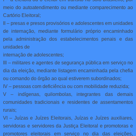
meio do autoatendimento ou mediante comparecimento ao
Cartório Eleitoral;
II – presas e presos provisórios e adolescentes em unidades
de internação, mediante formulário próprio encaminhado
pela administração dos estabelecimentos penais e das
unidades de
internação de adolescentes;
III – militares e agentes de segurança pública em serviço no
dia da eleição, mediante listagem encaminhada pela chefia
ou comando do órgão ao qual estiverem subordinados;
IV – pessoas com deficiência ou com mobilidade reduzida;
V – indígenas, quilombolas, integrantes das demais
comunidades tradicionais e residentes de assentamentos
rurais;
VI – Juízas e Juízes Eleitorais, Juízas e Juízes auxiliares,
servidoras e servidores da Justiça Eleitoral e promotoras e
promotores eleitorais em serviço no dia das eleições,