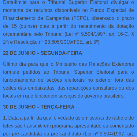
Data-limite para o Tribunal Superior Eleitoral divulgar o
montante de recursos disponíveis no Fundo Especial de
Financiamento de Campanha (FEFC), observado o prazo
de 15 (quinze) dias a partir do recebimento da dotação
orçamentária pelo Tribunal (Lei nº 9.504/1997, art. 16-C, §
2º; e Resolução nº 23.605/2019/TSE, art. 3º).
22 DE JUNHO – SEGUNDA-FEIRA
Último dia para que o Ministério das Relações Exteriores
formule pedidos ao Tribunal Superior Eleitoral para o
funcionamento de seções eleitorais no exterior fora das
sedes das embaixadas, das repartições consulares ou dos
locais em que funcionem serviços do governo brasileiro.
30 DE JUNHO – TERÇA-FEIRA
1. Data a partir da qual é vedado às emissoras de rádio e de
televisão transmitirem programa apresentado ou comentado
por pré-candidata ou pré-candidato (Lei nº 9.504/1997, art.