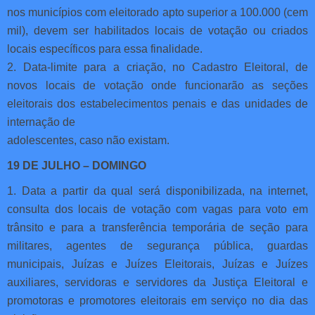
nos municípios com eleitorado apto superior a 100.000 (cem
mil), devem ser habilitados locais de votação ou criados
locais específicos para essa finalidade.
2. Data-limite para a criação, no Cadastro Eleitoral, de
novos locais de votação onde funcionarão as seções
eleitorais dos estabelecimentos penais e das unidades de
internação de
adolescentes, caso não existam.
19 DE JULHO – DOMINGO
1. Data a partir da qual será disponibilizada, na internet,
consulta dos locais de votação com vagas para voto em
trânsito e para a transferência temporária de seção para
militares, agentes de segurança pública, guardas
municipais, Juízas e Juízes Eleitorais, Juízas e Juízes
auxiliares, servidoras e servidores da Justiça Eleitoral e
promotoras e promotores eleitorais em serviço no dia das