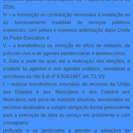
2026;
IV – a nomeação ou contratação necessária à instalação ou
ao funcionamento inadiável de serviços públicos
essenciais, com prévia e expressa autorização da(o) Chefe
do Poder Executivo; e
V – a transferência ou remoção de ofício de militares, de
policiais civis e de agentes penitenciárias e penitenciários.
3. Data a partir da qual, até a realização das eleições, é
proibido às agentes e aos agentes públicos, servidoras e
servidores ou não (Lei nº 9.504/1997, art. 73, VI):
I – realizar transferência voluntária de recursos da União
aos Estados e aos Municípios e dos Estados aos
Municípios, sob pena de nulidade absoluta, ressalvados os
recursos destinados a cumprir obrigação formal preexistente
para a execução de obra ou serviço em andamento e com
cronograma
prefixado e os destinados a atender a situações de