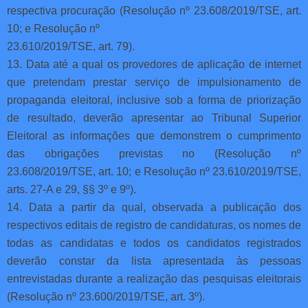
respectiva procuração (Resolução nº 23.608/2019/TSE, art.
10; e Resolução nº
23.610/2019/TSE, art. 79).
13. Data até a qual os provedores de aplicação de internet
que pretendam prestar serviço de impulsionamento de
propaganda eleitoral, inclusive sob a forma de priorização
de resultado, deverão apresentar ao Tribunal Superior
Eleitoral as informações que demonstrem o cumprimento
das obrigações previstas no (Resolução nº
23.608/2019/TSE, art. 10; e Resolução nº 23.610/2019/TSE,
arts. 27-A e 29, §§ 3º e 9º).
14. Data a partir da qual, observada a publicação dos
respectivos editais de registro de candidaturas, os nomes de
todas as candidatas e todos os candidatos registrados
deverão constar da lista apresentada às pessoas
entrevistadas durante a realização das pesquisas eleitorais
(Resolução nº 23.600/2019/TSE, art. 3º).