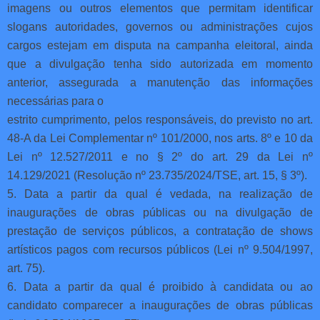
imagens ou outros elementos que permitam identificar
slogans autoridades, governos ou administrações cujos
cargos estejam em disputa na campanha eleitoral, ainda
que a divulgação tenha sido autorizada em momento
anterior, assegurada a manutenção das informações
necessárias para o
estrito cumprimento, pelos responsáveis, do previsto no art.
48-A da Lei Complementar nº 101/2000, nos arts. 8º e 10 da
Lei nº 12.527/2011 e no § 2º do art. 29 da Lei nº
14.129/2021 (Resolução nº 23.735/2024/TSE, art. 15, § 3º).
5. Data a partir da qual é vedada, na realização de
inaugurações de obras públicas ou na divulgação de
prestação de serviços públicos, a contratação de shows
artísticos pagos com recursos públicos (Lei nº 9.504/1997,
art. 75).
6. Data a partir da qual é proibido à candidata ou ao
candidato comparecer a inaugurações de obras públicas