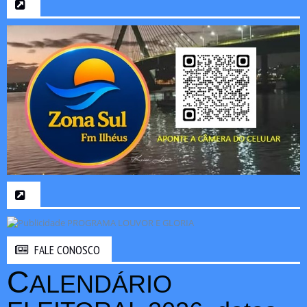
FALE CONOSCO
C
ALENDÁRIO