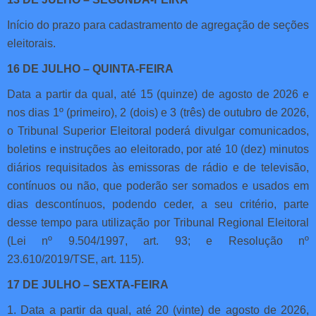
Início do prazo para cadastramento de agregação de seções
eleitorais.
16 DE JULHO – QUINTA-FEIRA
Data a partir da qual, até 15 (quinze) de agosto de 2026 e
nos dias 1º (primeiro), 2 (dois) e 3 (três) de outubro de 2026,
o Tribunal Superior Eleitoral poderá divulgar comunicados,
boletins e instruções ao eleitorado, por até 10 (dez) minutos
diários requisitados às emissoras de rádio e de televisão,
contínuos ou não, que poderão ser somados e usados em
dias descontínuos, podendo ceder, a seu critério, parte
desse tempo para utilização por Tribunal Regional Eleitoral
(Lei nº 9.504/1997, art. 93; e Resolução nº
23.610/2019/TSE, art. 115).
17 DE JULHO – SEXTA-FEIRA
1. Data a partir da qual, até 20 (vinte) de agosto de 2026,