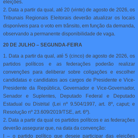
eleições.
2. Data a partir da qual, até 20 (vinte) de agosto de 2026, os
Tribunais Regionais Eleitorais deverão atualizar os locais
disponíveis para o voto em trânsito, em função da demanda,
observando a permanente disponibilidade de vaga.
20 DE JULHO – SEGUNDA-FEIRA
1. Data a partir da qual, até 5 (cinco) de agosto de 2026, os
partidos políticos e as federações poderão realizar
convenções para deliberar sobre coligações e escolher
candidatas e candidatos aos cargos de Presidente e Vice-
Presidente da República, Governador e Vice-Governador,
Senador e Suplentes, Deputado Federal e Deputado
Estadual ou Distrital (Lei nº 9.504/1997, art. 8º, caput; e
Resolução nº 23.609/2019/TSE, art. 6º).
2. Data a partir da qual os partidos políticos e as federações
deverão assegurar que, na data da convenção:
I – o partido político que deseje participar das eleições