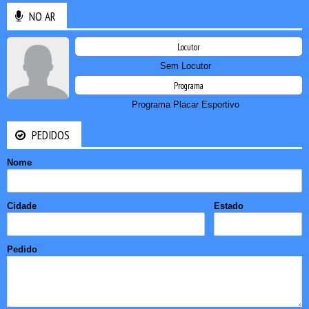
NO AR
Locutor
Sem Locutor
Programa
Programa Placar Esportivo
PEDIDOS
Nome
Cidade
Estado
Pedido