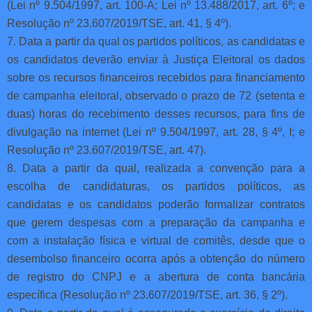
(Lei nº 9.504/1997, art. 100-A; Lei nº 13.488/2017, art. 6º; e
Resolução nº 23.607/2019/TSE, art. 41, § 4º).
7. Data a partir da qual os partidos políticos, as candidatas e
os candidatos deverão enviar à Justiça Eleitoral os dados
sobre os recursos financeiros recebidos para financiamento
de campanha eleitoral, observado o prazo de 72 (setenta e
duas) horas do recebimento desses recursos, para fins de
divulgação na internet (Lei nº 9.504/1997, art. 28, § 4º, I; e
Resolução nº 23.607/2019/TSE, art. 47).
8. Data a partir da qual, realizada a convenção para a
escolha de candidaturas, os partidos políticos, as
candidatas e os candidatos poderão formalizar contratos
que gerem despesas com a preparação da campanha e
com a instalação física e virtual de comitês, desde que o
desembolso financeiro ocorra após a obtenção do número
de registro do CNPJ e a abertura de conta bancária
específica (Resolução nº 23.607/2019/TSE, art. 36, § 2º).