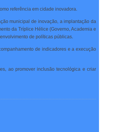
 como referência em cidade inovadora.
lação municipal de inovação, a implantação da
mento da Tríplice Hélice (Governo, Academia e
envolvimento de políticas públicas.
 acompanhamento de indicadores e a execução
es, ao promover inclusão tecnológica e criar