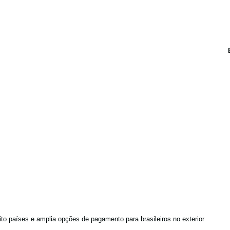
to países e amplia opções de pagamento para brasileiros no exterior