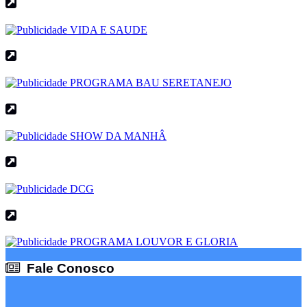
Fale Conosco
Fale Conosco