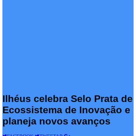
Ilhéus celebra Selo Prata de
Ecossistema de Inovação e
planeja novos avanços