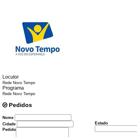
Locutor
Rede Novo Tempo
Programa
Rede Novo Tempo
Pedidos
Pedidos
Nome
Estado
Cidade
Pedido