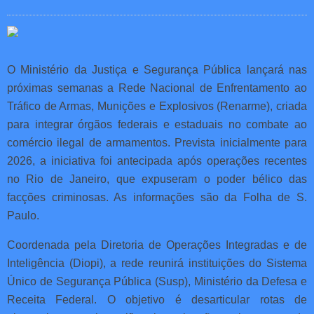
O Ministério da Justiça e Segurança Pública lançará nas
próximas semanas a Rede Nacional de Enfrentamento ao
Tráfico de Armas, Munições e Explosivos (Renarme), criada
para integrar órgãos federais e estaduais no combate ao
comércio ilegal de armamentos. Prevista inicialmente para
2026, a iniciativa foi antecipada após operações recentes
no Rio de Janeiro, que expuseram o poder bélico das
facções criminosas. As informações são da Folha de S.
Paulo.
Coordenada pela Diretoria de Operações Integradas e de
Inteligência (Diopi), a rede reunirá instituições do Sistema
Único de Segurança Pública (Susp), Ministério da Defesa e
Receita Federal. O objetivo é desarticular rotas de