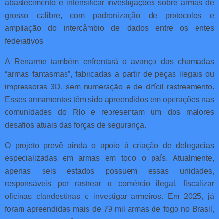
abastecimento e intensificar investigações sobre armas de
grosso calibre, com padronização de protocolos e
ampliação do intercâmbio de dados entre os entes
federativos.
A Renarme também enfrentará o avanço das chamadas
“armas fantasmas”, fabricadas a partir de peças ilegais ou
impressoras 3D, sem numeração e de difícil rastreamento.
Esses armamentos têm sido apreendidos em operações nas
comunidades do Rio e representam um dos maiores
desafios atuais das forças de segurança.
O projeto prevê ainda o apoio à criação de delegacias
especializadas em armas em todo o país. Atualmente,
apenas seis estados possuem essas unidades,
responsáveis por rastrear o comércio ilegal, fiscalizar
oficinas clandestinas e investigar armeiros. Em 2025, já
foram apreendidas mais de 79 mil armas de fogo no Brasil,