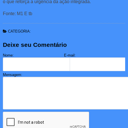
o que reforça a urgência da ação integrada.
Fonte: M1 E tb
CATEGORIA:
Deixe seu Comentário
Nome:
E-mail:
Mensagem: