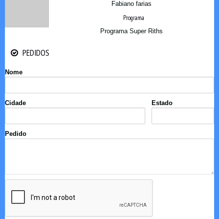
Fabiano farias
Programa
Programa Super Riths
PEDIDOS
PEDIDOS
Nome
Cidade
Estado
Pedido