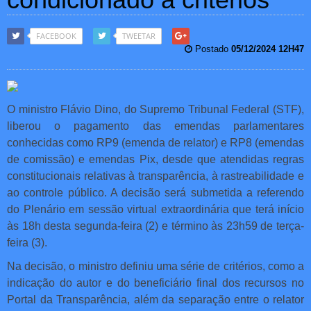
FACEBOOK
TWEETAR
Postado
05/12/2024 12H47
O ministro Flávio Dino, do Supremo Tribunal Federal (STF),
liberou o pagamento das emendas parlamentares
conhecidas como RP9 (emenda de relator) e RP8 (emendas
de comissão) e emendas Pix, desde que atendidas regras
constitucionais relativas à transparência, à rastreabilidade e
ao controle público. A decisão será submetida a referendo
do Plenário em sessão virtual extraordinária que terá início
às 18h desta segunda-feira (2) e término às 23h59 de terça-
feira (3).
Na decisão, o ministro definiu uma série de critérios, como a
indicação do autor e do beneficiário final dos recursos no
Portal da Transparência, além da separação entre o relator