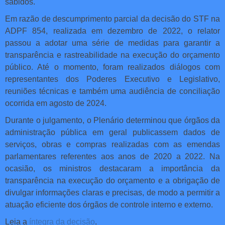
sabidos.
Em razão de descumprimento parcial da decisão do STF na
ADPF 854, realizada em dezembro de 2022, o relator
passou a adotar uma série de medidas para garantir a
transparência e rastreabilidade na execução do orçamento
público. Até o momento, foram realizados diálogos com
representantes dos Poderes Executivo e Legislativo,
reuniões técnicas e também uma audiência de conciliação
ocorrida em agosto de 2024.
Durante o julgamento, o Plenário determinou que órgãos da
administração pública em geral publicassem dados de
serviços, obras e compras realizadas com as emendas
parlamentares referentes aos anos de 2020 a 2022. Na
ocasião, os ministros destacaram a importância da
transparência na execução do orçamento e a obrigação de
divulgar informações claras e precisas, de modo a permitir a
atuação eficiente dos órgãos de controle interno e externo.
Leia a
íntegra da decisão
.