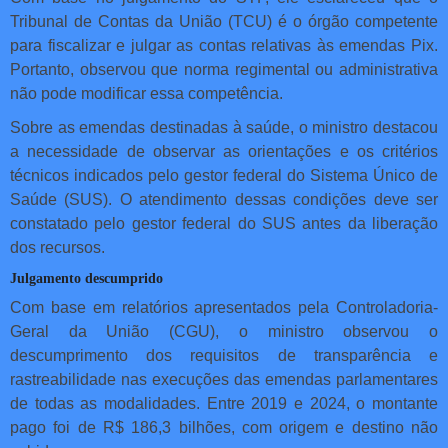
Tribunal de Contas da União (TCU) é o órgão competente
para fiscalizar e julgar as contas relativas às emendas Pix.
Portanto, observou que norma regimental ou administrativa
não pode modificar essa competência.
Sobre as emendas destinadas à saúde, o ministro destacou
a necessidade de observar as orientações e os critérios
técnicos indicados pelo gestor federal do Sistema Único de
Saúde (SUS). O atendimento dessas condições deve ser
constatado pelo gestor federal do SUS antes da liberação
dos recursos.
Julgamento descumprido
Com base em relatórios apresentados pela Controladoria-
Geral da União (CGU), o ministro observou o
descumprimento dos requisitos de transparência e
rastreabilidade nas execuções das emendas parlamentares
de todas as modalidades. Entre 2019 e 2024, o montante
pago foi de R$ 186,3 bilhões, com origem e destino não