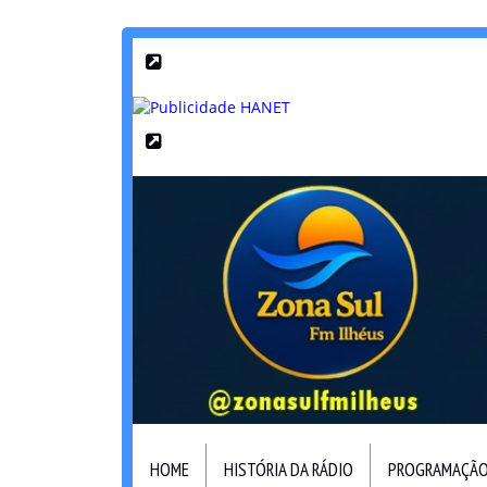
HOME
HISTÓRIA DA RÁDIO
PROGRAMAÇÃ