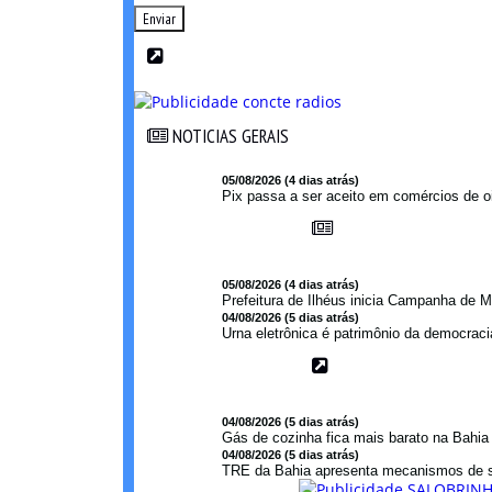
Enviar
NOTICIAS GERAIS
NOTICIAS GERAIS
05/08/2026 (4 dias atrás)
Pix passa a ser aceito em comércios de oi
05/08/2026 (4 dias atrás)
Prefeitura de Ilhéus inicia Campanha de M
04/08/2026 (5 dias atrás)
Urna eletrônica é patrimônio da democraci
04/08/2026 (5 dias atrás)
Gás de cozinha fica mais barato na Bahi
04/08/2026 (5 dias atrás)
TRE da Bahia apresenta mecanismos de s