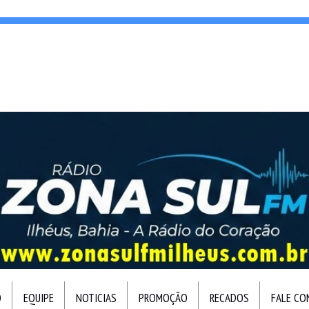
O
EQUIPE
NOTICIAS
PROMOÇÃO
RECADOS
FALE C