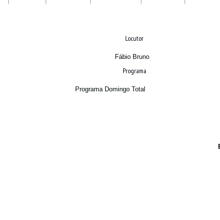
Locutor
Fábio Bruno
Programa
Programa Domingo Total