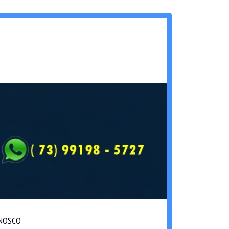
ONOSCO