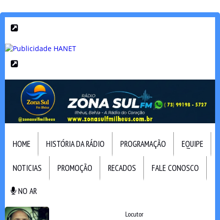
HOME
HISTÓRIA DA RÁDIO
PROGRAMAÇÃO
EQUIPE
NOTICIAS
PROMOÇÃO
RECADOS
FALE CONOSCO
NO AR
NO AR
Locutor