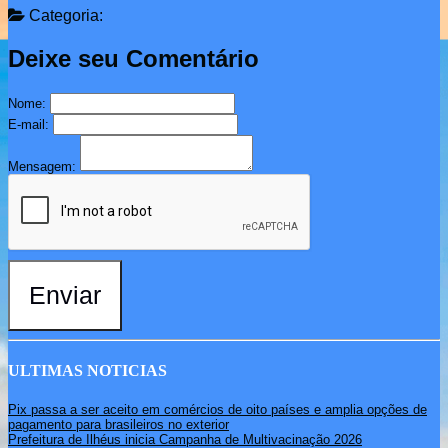
Categoria:
Deixe seu Comentário
Nome:
E-mail:
Mensagem:
Enviar
ULTIMAS NOTICIAS
Pix passa a ser aceito em comércios de oito países e amplia opções de
pagamento para brasileiros no exterior
Prefeitura de Ilhéus inicia Campanha de Multivacinação 2026