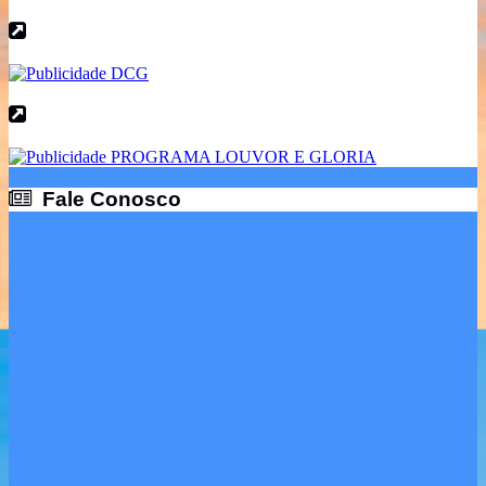
Fale Conosco
Fale Conosco