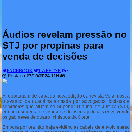
Áudios revelam pressão no
STJ por propinas para
venda de decisões
FACEBOOK
TWEETAR
Postado
23/10/2024 11H46
A reportagem de capa da nova edição da revista Veja mostra
o avanço da quadrilha formada por advogados, lobistas e
servidores que atuam no Superior Tribunal de Justiça (STJ)
em um esquema de venda de decisões judiciais envolvendo
os gabinetes de quatro ministros da Corte.
Embora por ora não haja evidências cabais de envolvimento