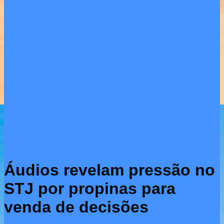
Áudios revelam pressão no
STJ por propinas para
venda de decisões