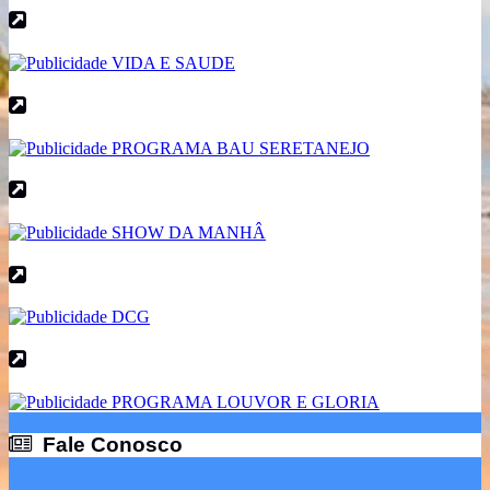
Fale Conosco
Fale Conosco