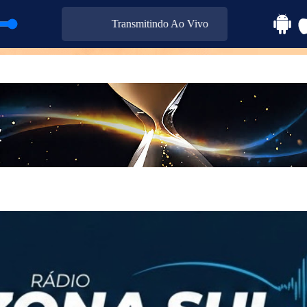
Transmitindo Ao Vivo