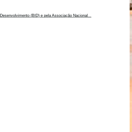
Desenvolvimento (BID) e pela Associação Nacional...