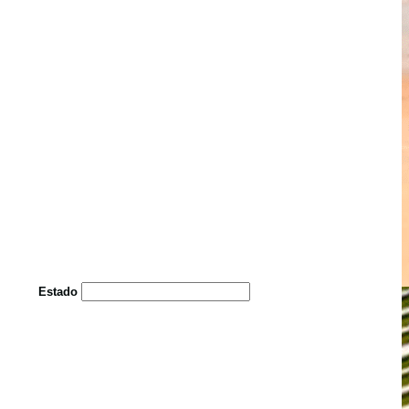
Estado