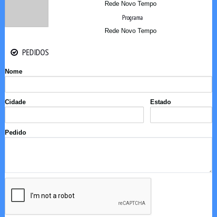
Rede Novo Tempo
Programa
Rede Novo Tempo
PEDIDOS
PEDIDOS
Nome
Cidade
Estado
Pedido