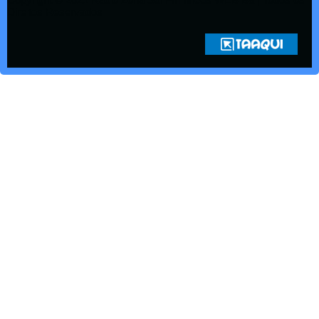
Direitos Reservados