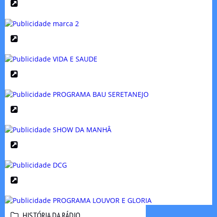
HISTÓRIA DA RÁDIO
HISTÓRIA DA RÁDIO