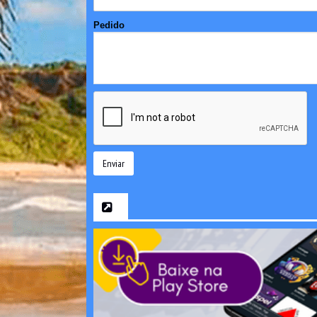
Pedido
Enviar