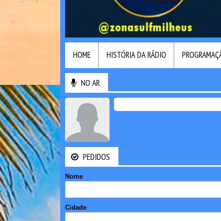
HOME
HISTÓRIA DA RÁDIO
PROGRAMAÇ
NO AR
PEDIDOS
Nome
Cidade