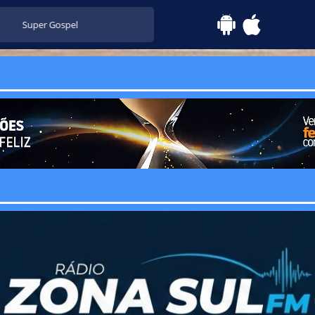
Super Gospel