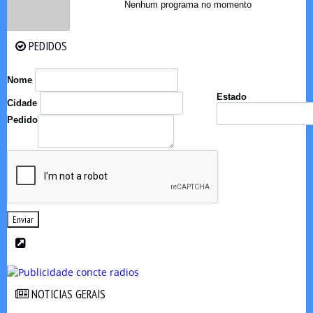
Nenhum programa no momento
PEDIDOS
PEDIDOS
Nome
Estado
Cidade
Pedido
Enviar
NOTICIAS GERAIS
NOTICIAS GERAIS