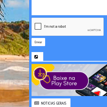
Enviar
NOTICIAS GERAIS