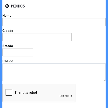
PEDIDOS
PEDIDOS
Nome
Cidade
Estado
Pedido