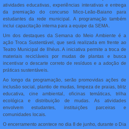
atividades educativas, experiências interativas e entrega
da premiação do concurso Mico-Leão-Baiano para
estudantes da rede municipal. A programação também
inclui capacitação interna para a equipe da SEMA.
Um dos destaques da Semana do Meio Ambiente é a
ação Troca Sustentável, que será realizada em frente ao
Teatro Municipal de Ilhéus. A iniciativa permite a troca de
materiais recicláveis por mudas de plantas e busca
incentivar o descarte correto de resíduos e a adoção de
práticas sustentáveis.
Ao longo da programação, serão promovidas ações de
inclusão social, plantio de mudas, limpeza de praias, blitz
educativa, cine ambiental, oficinas temáticas, trilha
ecológica e distribuição de mudas. As atividades
envolvem estudantes, instituições parceiras e
comunidades locais.
O encerramento acontece no dia 8 de junho, durante o Dia