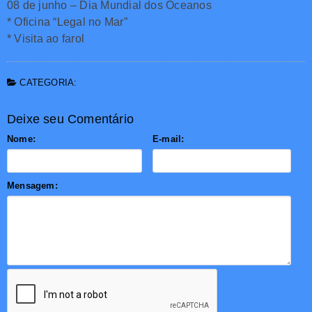
08 de junho – Dia Mundial dos Oceanos
* Oficina “Legal no Mar”
* Visita ao farol
CATEGORIA:
Deixe seu Comentário
Nome:
E-mail:
Mensagem: