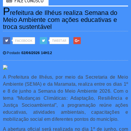
FALE CONOSCO
P
refeitura de Ilhéus realiza Semana do
Meio Ambiente com ações educativas e
troca sustentável
FACEBOOK
TWEETAR
Postado
02/06/2026 14H12
A Prefeitura de Ilhéus, por meio da Secretaria de Meio
Ambiente (SEMA) e da Maramata, realiza entre os dias 1º
e 8 de junho a Semana do Meio Ambiente 2026. Com o
tema “Mudanças Climáticas: Adaptação, Resiliência e
Justiça Socioambiental”, a programação reúne ações
educativas, atividades ambientais, capacitações e
mobilização social em diferentes pontos do município.
A abertura oficial será realizada no dia 1º de junho, com