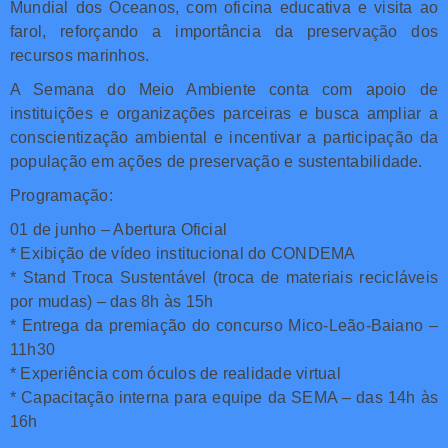
Mundial dos Oceanos, com oficina educativa e visita ao
farol, reforçando a importância da preservação dos
recursos marinhos.
A Semana do Meio Ambiente conta com apoio de
instituições e organizações parceiras e busca ampliar a
conscientização ambiental e incentivar a participação da
população em ações de preservação e sustentabilidade.
Programação:
01 de junho – Abertura Oficial
* Exibição de vídeo institucional do CONDEMA
* Stand Troca Sustentável (troca de materiais recicláveis
por mudas) – das 8h às 15h
* Entrega da premiação do concurso Mico-Leão-Baiano –
11h30
* Experiência com óculos de realidade virtual
* Capacitação interna para equipe da SEMA – das 14h às
16h