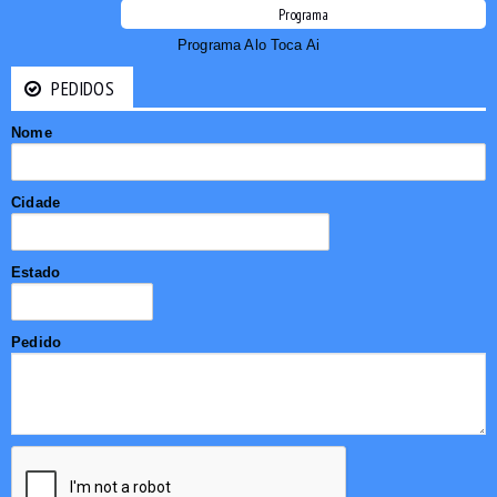
Programa
Programa Alo Toca Ai
PEDIDOS
Nome
Cidade
Estado
Pedido