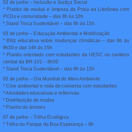
02 de junho – Inclusão e Justiça Social
* Plantio de mudas e limpeza da Praia da Litorânea com
PCDs e comunidade – das 8h às 10h
* Stand Troca Sustentável – das 8h às 15h
03 de junho – Educação Ambiental e Mobilização
* Blitz educativa sobre mudanças climáticas – das 8h às
9h30 e das 14h às 15h
* Plantio orientado com estudantes da UESC no canteiro
central da BR-101 – 8h30
* Stand Troca Sustentável – das 8h às 15h
05 de junho – Dia Mundial do Meio Ambiente
* Cine ambiental e roda de conversa com estudantes
* Atividades educativas e reflexivas
* Distribuição de mudas
* Plantio de árvores
07 de junho – Trilha Ecológica
* Trilha no Parque da Boa Esperança – 8h