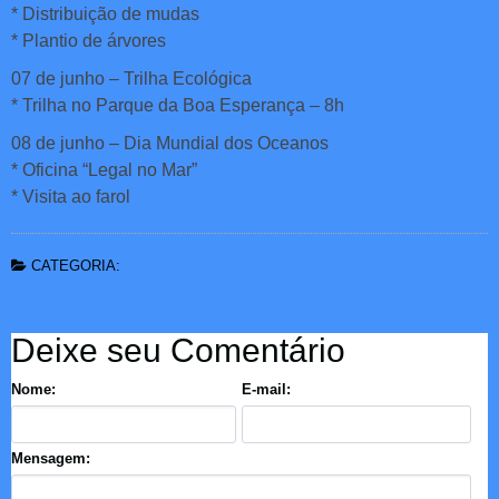
* Distribuição de mudas
* Plantio de árvores
07 de junho – Trilha Ecológica
* Trilha no Parque da Boa Esperança – 8h
08 de junho – Dia Mundial dos Oceanos
* Oficina “Legal no Mar”
* Visita ao farol
CATEGORIA:
Deixe seu Comentário
Nome:
E-mail:
Mensagem: