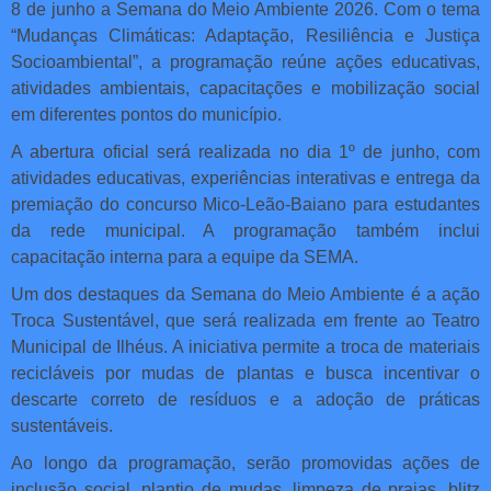
8 de junho a Semana do Meio Ambiente 2026. Com o tema
“Mudanças Climáticas: Adaptação, Resiliência e Justiça
Socioambiental”, a programação reúne ações educativas,
atividades ambientais, capacitações e mobilização social
em diferentes pontos do município.
A abertura oficial será realizada no dia 1º de junho, com
atividades educativas, experiências interativas e entrega da
premiação do concurso Mico-Leão-Baiano para estudantes
da rede municipal. A programação também inclui
capacitação interna para a equipe da SEMA.
Um dos destaques da Semana do Meio Ambiente é a ação
Troca Sustentável, que será realizada em frente ao Teatro
Municipal de Ilhéus. A iniciativa permite a troca de materiais
recicláveis por mudas de plantas e busca incentivar o
descarte correto de resíduos e a adoção de práticas
sustentáveis.
Ao longo da programação, serão promovidas ações de
inclusão social, plantio de mudas, limpeza de praias, blitz