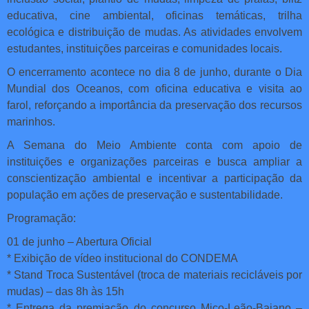
educativa, cine ambiental, oficinas temáticas, trilha
ecológica e distribuição de mudas. As atividades envolvem
estudantes, instituições parceiras e comunidades locais.
O encerramento acontece no dia 8 de junho, durante o Dia
Mundial dos Oceanos, com oficina educativa e visita ao
farol, reforçando a importância da preservação dos recursos
marinhos.
A Semana do Meio Ambiente conta com apoio de
instituições e organizações parceiras e busca ampliar a
conscientização ambiental e incentivar a participação da
população em ações de preservação e sustentabilidade.
Programação:
01 de junho – Abertura Oficial
* Exibição de vídeo institucional do CONDEMA
* Stand Troca Sustentável (troca de materiais recicláveis por
mudas) – das 8h às 15h
* Entrega da premiação do concurso Mico-Leão-Baiano –