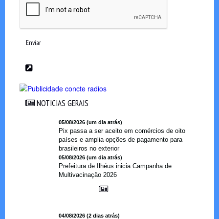
Enviar
NOTICIAS GERAIS
NOTICIAS GERAIS
05/08/2026 (um dia atrás)
Pix passa a ser aceito em comércios de oito
países e amplia opções de pagamento para
brasileiros no exterior
05/08/2026 (um dia atrás)
Prefeitura de Ilhéus inicia Campanha de
Multivacinação 2026
04/08/2026 (2 dias atrás)