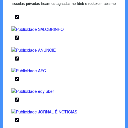
Escolas privadas ficam estagnadas no Ideb e reduzem abismo
...