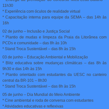
11h30
* Experiência com óculos de realidade virtual
* Capacitação interna para equipe da SEMA – das 14h às
16h
02 de junho – Inclusão e Justiça Social
* Plantio de mudas e limpeza da Praia da Litorânea com
PCDs e comunidade – das 8h às 10h
* Stand Troca Sustentável – das 8h às 15h
03 de junho – Educação Ambiental e Mobilização
* Blitz educativa sobre mudanças climáticas – das 8h às
9h30 e das 14h às 15h
* Plantio orientado com estudantes da UESC no canteiro
central da BR-101 – 8h30
* Stand Troca Sustentável – das 8h às 15h
05 de junho – Dia Mundial do Meio Ambiente
* Cine ambiental e roda de conversa com estudantes
* Atividades educativas e reflexivas