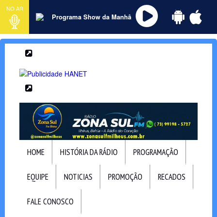
NO AR
Programa Show da Manhâ
HOME
HISTÓRIA DA RÁDIO
PROGRAMAÇÃO
EQUIPE
NOTICIAS
PROMOÇÃO
RECADOS
FALE CONOSCO