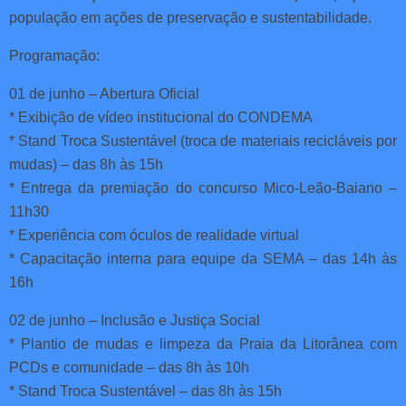
população em ações de preservação e sustentabilidade.
Programação:
01 de junho – Abertura Oficial
* Exibição de vídeo institucional do CONDEMA
* Stand Troca Sustentável (troca de materiais recicláveis por
mudas) – das 8h às 15h
* Entrega da premiação do concurso Mico-Leão-Baiano –
11h30
* Experiência com óculos de realidade virtual
* Capacitação interna para equipe da SEMA – das 14h às
16h
02 de junho – Inclusão e Justiça Social
* Plantio de mudas e limpeza da Praia da Litorânea com
PCDs e comunidade – das 8h às 10h
* Stand Troca Sustentável – das 8h às 15h