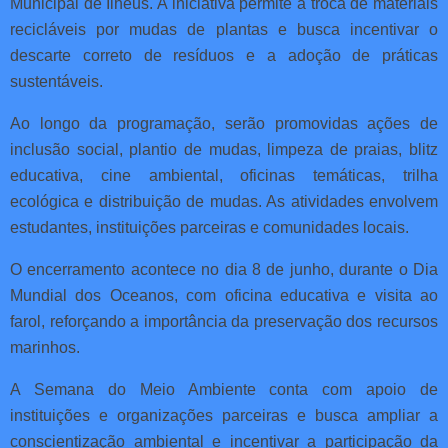
Municipal de Ilhéus. A iniciativa permite a troca de materiais
recicláveis por mudas de plantas e busca incentivar o
descarte correto de resíduos e a adoção de práticas
sustentáveis.
Ao longo da programação, serão promovidas ações de
inclusão social, plantio de mudas, limpeza de praias, blitz
educativa, cine ambiental, oficinas temáticas, trilha
ecológica e distribuição de mudas. As atividades envolvem
estudantes, instituições parceiras e comunidades locais.
O encerramento acontece no dia 8 de junho, durante o Dia
Mundial dos Oceanos, com oficina educativa e visita ao
farol, reforçando a importância da preservação dos recursos
marinhos.
A Semana do Meio Ambiente conta com apoio de
instituições e organizações parceiras e busca ampliar a
conscientização ambiental e incentivar a participação da