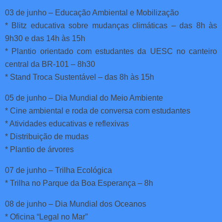
03 de junho – Educação Ambiental e Mobilização
* Blitz educativa sobre mudanças climáticas – das 8h às
9h30 e das 14h às 15h
* Plantio orientado com estudantes da UESC no canteiro
central da BR-101 – 8h30
* Stand Troca Sustentável – das 8h às 15h
05 de junho – Dia Mundial do Meio Ambiente
* Cine ambiental e roda de conversa com estudantes
* Atividades educativas e reflexivas
* Distribuição de mudas
* Plantio de árvores
07 de junho – Trilha Ecológica
* Trilha no Parque da Boa Esperança – 8h
08 de junho – Dia Mundial dos Oceanos
* Oficina “Legal no Mar”