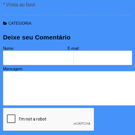
* Visita ao farol
CATEGORIA:
Deixe seu Comentário
Nome:
E-mail:
Mensagem: