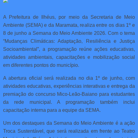
A Prefeitura de Ilhéus, por meio da Secretaria de Meio
Ambiente (SEMA) e da Maramata, realiza entre os dias 1º e
8 de junho a Semana do Meio Ambiente 2026. Com o tema
“Mudanças Climáticas: Adaptação, Resiliência e Justiça
Socioambiental”, a programação reúne ações educativas,
atividades ambientais, capacitações e mobilização social
em diferentes pontos do município.
A abertura oficial será realizada no dia 1º de junho, com
atividades educativas, experiências interativas e entrega da
premiação do concurso Mico-Leão-Baiano para estudantes
da rede municipal. A programação também inclui
capacitação interna para a equipe da SEMA.
Um dos destaques da Semana do Meio Ambiente é a ação
Troca Sustentável, que será realizada em frente ao Teatro