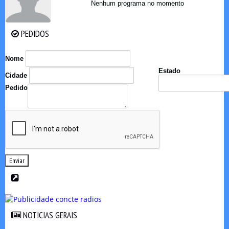
Nenhum programa no momento
PEDIDOS
PEDIDOS
Nome
Estado
Cidade
Pedido
Enviar
NOTICIAS GERAIS
NOTICIAS GERAIS