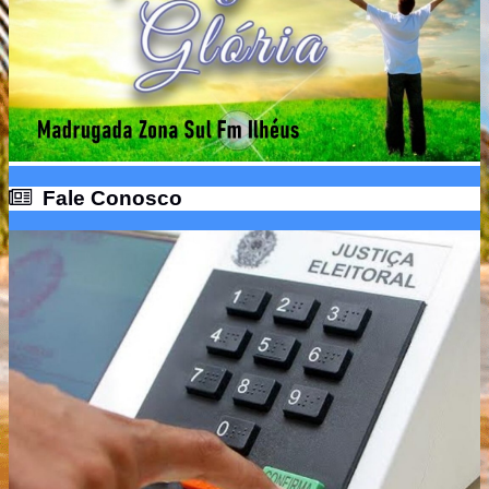
Fale Conosco
Fale Conosco