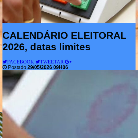
CALENDÁRIO ELEITORAL
2026, datas limites
FACEBOOK
TWEETAR
Postado
29/05/2026 09H06