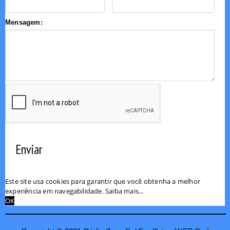
Mensagem:
Enviar
Este site usa cookies para garantir que você obtenha a melhor
experiência em navegabilidade.
Saiba mais...
OK