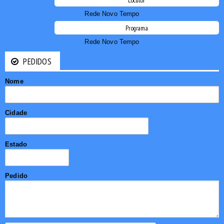
Locutor
Rede Novo Tempo
Programa
Rede Novo Tempo
PEDIDOS
Nome
Cidade
Estado
Pedido