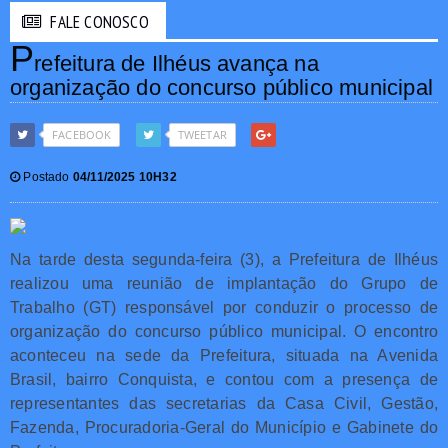
FALE CONOSCO
P
refeitura de Ilhéus avança na
organização do concurso público municipal
FACEBOOK
TWEETAR
Postado
04/11/2025 10H32
Na tarde desta segunda-feira (3), a Prefeitura de Ilhéus
realizou uma reunião de implantação do Grupo de
Trabalho (GT) responsável por conduzir o processo de
organização do concurso público municipal. O encontro
aconteceu na sede da Prefeitura, situada na Avenida
Brasil, bairro Conquista, e contou com a presença de
representantes das secretarias da Casa Civil, Gestão,
Fazenda, Procuradoria-Geral do Município e Gabinete do