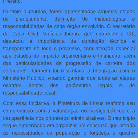
Prefeito.
Durante a reunião, foram apresentadas algumas etapas
do planejamento, definição de metodologias e
responsabilidades de cada órgão envolvido. O secretário
da Casa Civil, Vinícius Ibrann, que coordena o GT,
destacou a importância da condução técnica e
transparente de todo o processo, com atenção especial
aos estudos de impacto orçamentário e financeiro, além
das particularidades de progressão de carreira dos
servidores. Também foi ressaltada a integração com o
Ministério Público, visando garantir que todas as etapas
ocorram dentro dos parâmetros legais e de
responsabilidade fiscal.
Com essa iniciativa, a Prefeitura de Ilhéus reafirma seu
compromisso com a valorização do serviço público e a
transparência nos processos administrativos. O município
segue empenhado em organizar um concurso que atenda
às necessidades da população e fortaleça o quadro