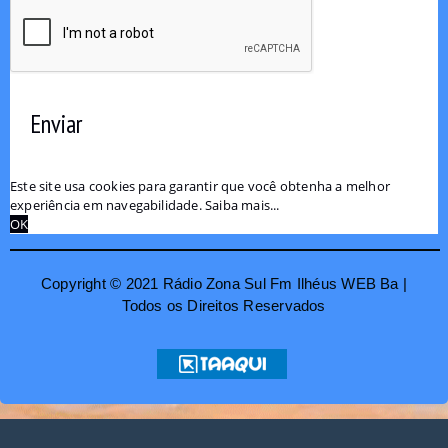
Enviar
Este site usa cookies para garantir que você obtenha a melhor
experiência em navegabilidade.
Saiba mais...
OK
Copyright © 2021 Rádio Zona Sul Fm Ilhéus WEB Ba |
Todos os Direitos Reservados