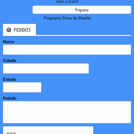
Sem Locutor
Programa
Programa Show da Manhâ
PEDIDOS
Nome
Cidade
Estado
Pedido