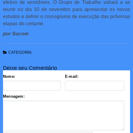
efetivo de servidores. O Grupo de Trabalho voltará a se
reunir no dia 10 de novembro para apresentar os novos
estudos e definir o cronograma de execução das próximas
etapas do certame.
por Sucom
CATEGORIA:
Deixe seu Comentário
Nome:
E-mail:
Mensagem: