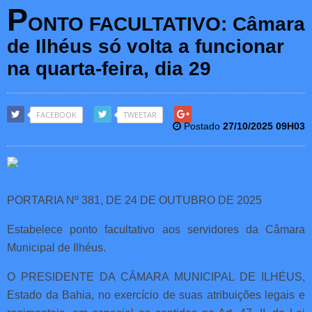
P
ONTO FACULTATIVO: Câmara
de Ilhéus só volta a funcionar
na quarta-feira, dia 29
FACEBOOK
TWEETAR
Postado
27/10/2025 09H03
PORTARIA Nº 381, DE 24 DE OUTUBRO DE 2025
Estabelece ponto facultativo aos servidores da Câmara
Municipal de Ilhéus.
O PRESIDENTE DA CÂMARA MUNICIPAL DE ILHÉUS,
Estado da Bahia, no exercício de suas atribuições legais e