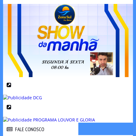
FALE CONOSCO
FALE CONOSCO