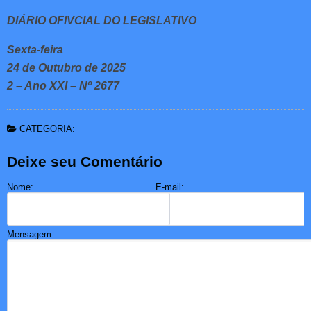
DIÁRIO OFIVCIAL DO LEGISLATIVO
Sexta-feira
24 de Outubro de 2025
2 – Ano XXI – Nº 2677
CATEGORIA:
Deixe seu Comentário
Nome:
E-mail:
Mensagem: