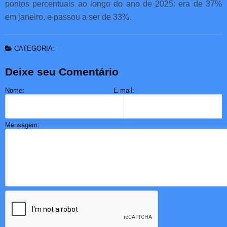
pontos percentuais ao longo do ano de 2025: era de 37%
em janeiro, e passou a ser de 33%.
CATEGORIA:
Deixe seu Comentário
Nome:
E-mail:
Mensagem: