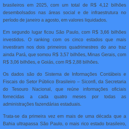
brasileiros em 2025, com um total de R$ 4,12 bilhões
desembolsados nas áreas social e de infraestrutura no
período de janeiro a agosto, em valores liquidados.
Em segundo lugar ficou São Paulo, com R$ 3,66 bilhões
investidos. O ranking com os cinco estados que mais
investiram nos dois primeiros quadrimestres do ano traz
ainda Pará, que somou R$ 3,57 bilhões, Minas Gerais, com
R$ 3,06 bilhões, e Goiás, com R$ 2,88 bilhões.
Os dados são do Sistema de Informações Contábeis e
Fiscais do Setor Público Brasileiro – Siconfi, da Secretaria
do Tesouro Nacional, que reúne informações oficiais
fornecidas a cada quatro meses por todas as
administrações fazendárias estaduais.
Trata-se da primeira vez em mais de uma década que a
Bahia ultrapassa São Paulo, o mais rico estado brasileiro,