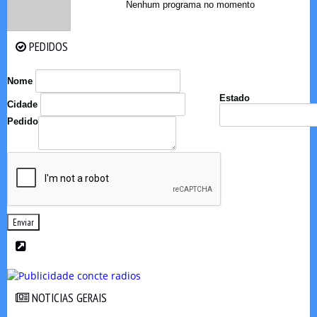
Nenhum programa no momento
PEDIDOS
PEDIDOS
Nome
Estado
Cidade
Pedido
Enviar
NOTICIAS GERAIS
NOTICIAS GERAIS