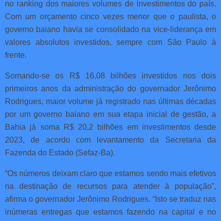
no ranking dos maiores volumes de investimentos do país.
Com um orçamento cinco vezes menor que o paulista, o
governo baiano havia se consolidado na vice-liderança em
valores absolutos investidos, sempre com São Paulo à
frente.
Somando-se os R$ 16,08 bilhões investidos nos dois
primeiros anos da administração do governador Jerônimo
Rodrigues, maior volume já registrado nas últimas décadas
por um governo baiano em sua etapa inicial de gestão, a
Bahia já soma R$ 20,2 bilhões em investimentos desde
2023, de acordo com levantamento da Secretaria da
Fazenda do Estado (Sefaz-Ba).
“Os números deixam claro que estamos sendo mais efetivos
na destinação de recursos para atender à população”,
afirma o governador Jerônimo Rodrigues. “Isto se traduz nas
inúmeras entregas que estamos fazendo na capital e no