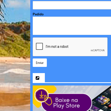
Pedido
Enviar