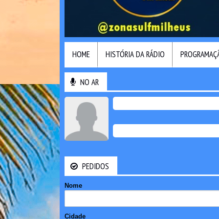
HOME
HISTÓRIA DA RÁDIO
PROGRAMAÇ
NO AR
PEDIDOS
Nome
Cidade