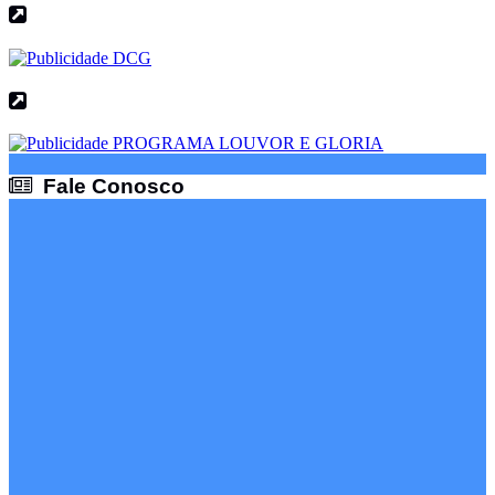
Fale Conosco
Fale Conosco