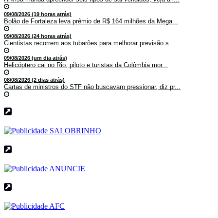
09/08/2026 (19 horas atrás)
Bolão de Fortaleza leva prêmio de R$ 164 milhões da Mega...
09/08/2026 (24 horas atrás)
Cientistas recorrem aos tubarões para melhorar previsão s...
09/08/2026 (um dia atrás)
Helicóptero cai no Rio; piloto e turistas da Colômbia mor...
08/08/2026 (2 dias atrás)
Cartas de ministros do STF não buscavam pressionar, diz pr...