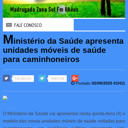
FALE CONOSCO
FALE CONOSCO
M
inistério da Saúde apresenta
unidades móveis de saúde
para caminhoneiros
FACEBOOK
TWEETAR
Postado
02/09/2025 01H11
O Ministério da Saúde vai apresentar nesta quinta-feira (4) o
modelo das novas unidades móveis de saúde voltadas para