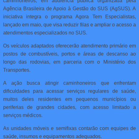
caminhoneiros, em audiência pública organizada pela
Agência Brasileira de Apoio à Gestão do SUS (AgSUS). A
iniciativa integra o programa Agora Tem Especialistas,
lançado em maio, que visa reduzir filas e ampliar o acesso a
atendimentos especializados no SUS.
Os veículos adaptados oferecerão atendimento primário em
postos de combustíveis, portos e áreas de descanso ao
longo das rodovias, em parceria com o Ministério dos
Transportes.
A ação busca atingir caminhoneiros que enfrentam
dificuldades para acessar serviços regulares de saúde,
muitos deles residentes em pequenos municípios ou
periferias de grandes cidades, com acesso limitado a
serviços médicos.
As unidades móveis e semifixas contarão com equipes de
saúde, insumos e equipamentos adequados.