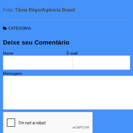
Foto:
Tânia Rêgo/Agência Brasil
CATEGORIA:
Deixe seu Comentário
Nome:
E-mail:
Mensagem: