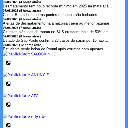
07/08/2026 (4 horas atrás)
Desmatamento tem novo recorde mínimo em 2025 na mata atlâ...
07/08/2026 (5 horas atrás)
Cristo, Bondinho e outros pontos turísticos são fechados ...
07/08/2026 (6 horas atrás)
Alertas de desmatamento na amazônia caem ao menor patamar ...
07/08/2026 (7 horas atrás)
Cirurgias plásticas de mama no SUS crescem mais de 50% em ...
07/08/2026 (8 horas atrás)
Estado de São Paulo confirma 23 casos de sarampo; 16 não ...
07/08/2026 (12 horas atrás)
Estudante perde bolsa do Prouni após extratos com apostas ...