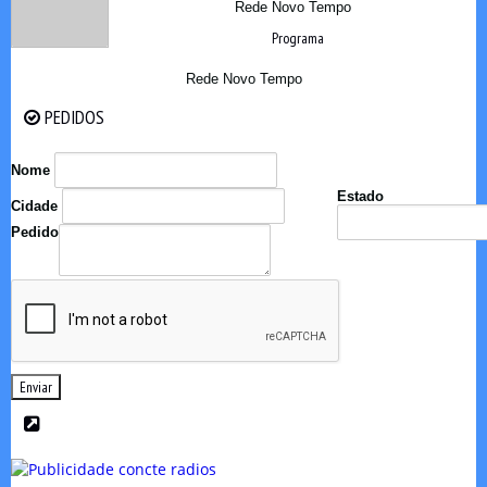
Rede Novo Tempo
Programa
Rede Novo Tempo
PEDIDOS
PEDIDOS
Nome
Estado
Cidade
Pedido
Enviar