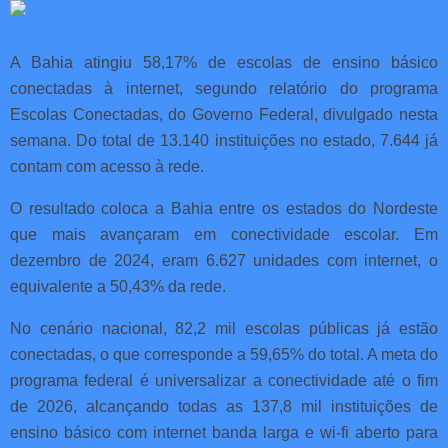
A Bahia atingiu 58,17% de escolas de ensino básico
conectadas à internet, segundo relatório do programa
Escolas Conectadas, do Governo Federal, divulgado nesta
semana. Do total de 13.140 instituições no estado, 7.644 já
contam com acesso à rede.
O resultado coloca a Bahia entre os estados do Nordeste
que mais avançaram em conectividade escolar. Em
dezembro de 2024, eram 6.627 unidades com internet, o
equivalente a 50,43% da rede.
No cenário nacional, 82,2 mil escolas públicas já estão
conectadas, o que corresponde a 59,65% do total. A meta do
programa federal é universalizar a conectividade até o fim
de 2026, alcançando todas as 137,8 mil instituições de
ensino básico com internet banda larga e wi-fi aberto para