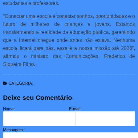
estudantes e professores.
“Conectar uma escola é conectar sonhos, oportunidades e o
futuro de milhares de crianças e jovens. Estamos
transformando a realidade da educação pública, garantindo
que a internet chegue onde antes não estava. Nenhuma
escola ficará para trás, essa é a nossa missão até 2026”,
afirmou o ministro das Comunicações, Frederico de
Siqueira Filho.
CATEGORIA:
Deixe seu Comentário
Nome:
E-mail:
Mensagem: