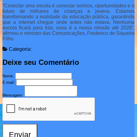
“Conectar uma escola é conectar sonhos, oportunidades e o
futuro de milhares de crianças e jovens. Estamos
transformando a realidade da educação pública, garantindo
que a internet chegue onde antes não estava. Nenhuma
escola ficará para trás, essa é a nossa missão até 2026”,
afirmou o ministro das Comunicações, Frederico de Siqueira
Filho.
Categoria:
Deixe seu Comentário
Nome:
E-mail:
Mensagem:
Enviar