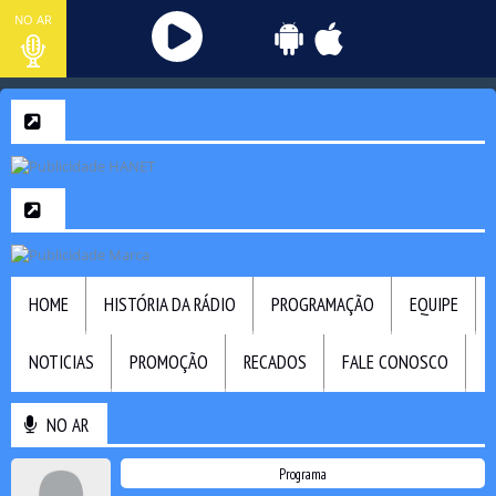
NO AR
HOME
HISTÓRIA DA RÁDIO
PROGRAMAÇÃO
EQUIPE
NOTICIAS
PROMOÇÃO
RECADOS
FALE CONOSCO
NO AR
Programa