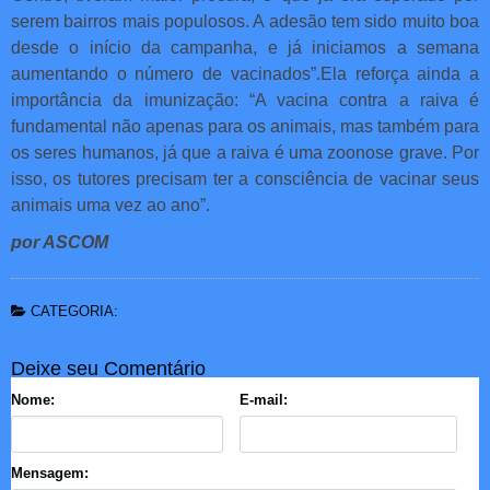
serem bairros mais populosos. A adesão tem sido muito boa
desde o início da campanha, e já iniciamos a semana
aumentando o número de vacinados”.Ela reforça ainda a
importância da imunização: “A vacina contra a raiva é
fundamental não apenas para os animais, mas também para
os seres humanos, já que a raiva é uma zoonose grave. Por
isso, os tutores precisam ter a consciência de vacinar seus
animais uma vez ao ano”.
por ASCOM
CATEGORIA:
Deixe seu Comentário
Nome:
E-mail:
Mensagem: