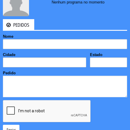
Nenhum programa no momento
PEDIDOS
Nome
Cidade
Estado
Pedido
Enviar