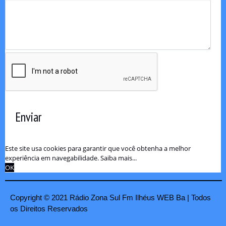
Enviar
Este site usa cookies para garantir que você obtenha a melhor
experiência em navegabilidade.
Saiba mais...
OK
Copyright © 2021 Rádio Zona Sul Fm Ilhéus WEB Ba | Todos
os Direitos Reservados