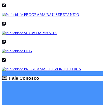
Fale Conosco
Fale Conosco