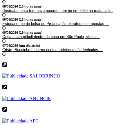
08/08/2026 (18 horas atrás)
Desmatamento tem novo recorde mínimo em 2025 na mata atlâ...
08/08/2026 (18 horas atrás)
Estudante perde bolsa do Prouni após extratos com apostas ...
08/08/2026 (19 horas atrás)
Onça ataca pitbull dentro de casa em São Paulo; vídeo ...
07/08/2026 (um dia atrás)
Cristo, Bondinho e outros pontos turísticos são fechados ...