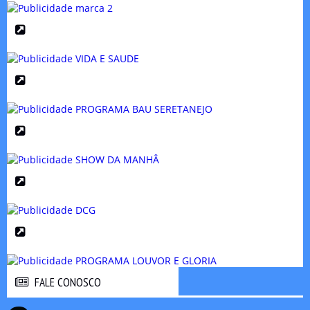
FALE CONOSCO
FALE CONOSCO