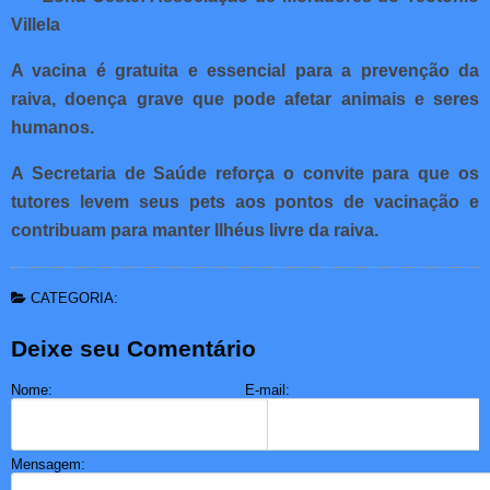
Villela
A vacina é gratuita e essencial para a prevenção da
raiva, doença grave que pode afetar animais e seres
humanos.
A Secretaria de Saúde reforça o convite para que os
tutores levem seus pets aos pontos de vacinação e
contribuam para manter Ilhéus livre da raiva.
CATEGORIA:
Deixe seu Comentário
Nome:
E-mail:
Mensagem: