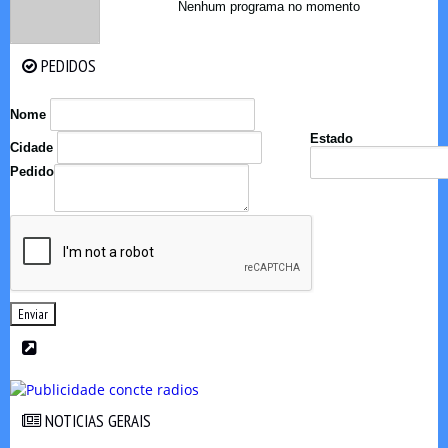
Nenhum programa no momento
PEDIDOS
PEDIDOS
Nome
Estado
Cidade
Pedido
Enviar
NOTICIAS GERAIS
NOTICIAS GERAIS