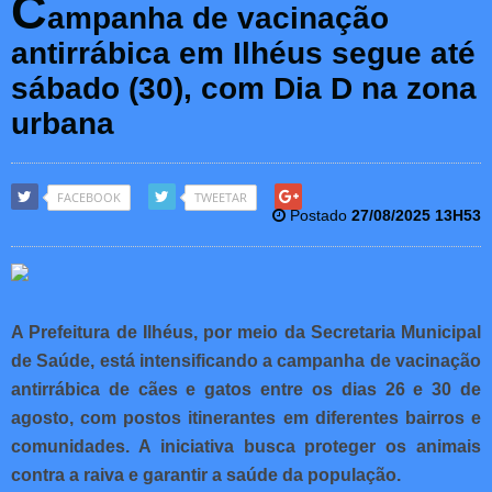
C
ampanha de vacinação
antirrábica em Ilhéus segue até
sábado (30), com Dia D na zona
urbana
FACEBOOK
TWEETAR
Postado
27/08/2025 13H53
A Prefeitura de Ilhéus, por meio da Secretaria Municipal
de Saúde, está intensificando a campanha de vacinação
antirrábica de cães e gatos entre os dias 26 e 30 de
agosto, com postos itinerantes em diferentes bairros e
comunidades. A iniciativa busca proteger os animais
contra a raiva e garantir a saúde da população.