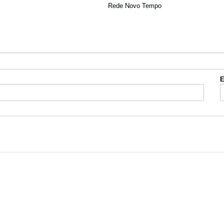
Rede Novo Tempo
E