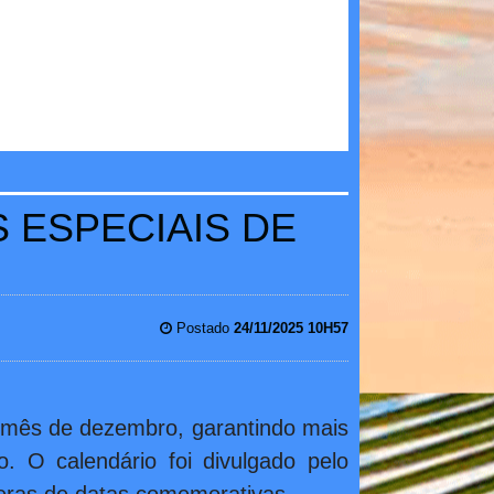
 ESPECIAIS DE
Postado
24/11/2025 10H57
 mês de dezembro, garantindo mais
 O calendário foi divulgado pelo