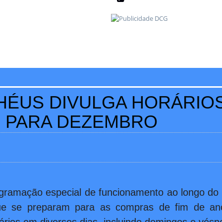
HÉUS DIVULGA HORÁRIOS
 PARA DEZEMBRO
ogramação especial de funcionamento ao longo do
 se preparam para as compras de fim de ano.