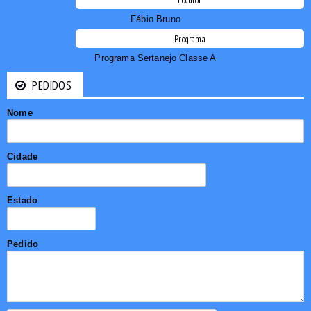
Locutor
Fábio Bruno
Programa
Programa Sertanejo Classe A
PEDIDOS
Nome
Cidade
Estado
Pedido