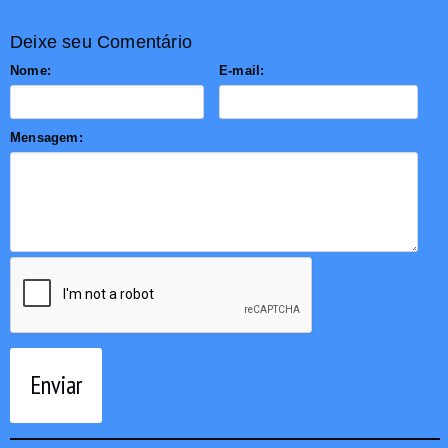
Deixe seu Comentário
Nome:
E-mail:
Mensagem:
Enviar