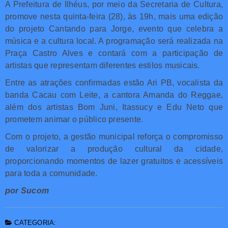
A Prefeitura de Ilhéus, por meio da Secretaria de Cultura,
promove nesta quinta-feira (28), às 19h, mais uma edição
do projeto Cantando para Jorge, evento que celebra a
música e a cultura local. A programação será realizada na
Praça Castro Alves e contará com a participação de
artistas que representam diferentes estilos musicais.
Entre as atrações confirmadas estão Ari PB, vocalista da
banda Cacau com Leite, a cantora Amanda do Reggae,
além dos artistas Bom Juni, Itassucy e Edu Neto que
prometem animar o público presente.
Com o projeto, a gestão municipal reforça o compromisso
de valorizar a produção cultural da cidade,
proporcionando momentos de lazer gratuitos e acessíveis
para toda a comunidade.
por Sucom
CATEGORIA: