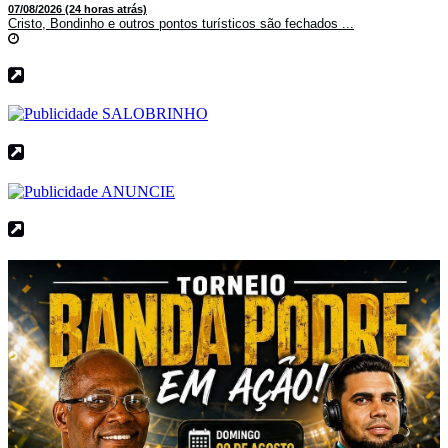
07/08/2026 (24 horas atrás)
Cristo, Bondinho e outros pontos turísticos são fechados ...