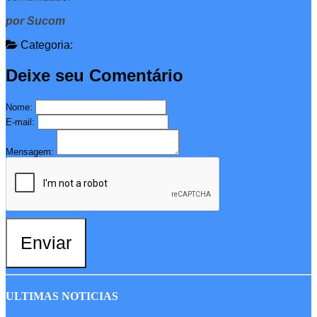
por Sucom
Categoria:
Deixe seu Comentário
Nome:
E-mail:
Mensagem:
Enviar
ULTIMAS NOTICIAS