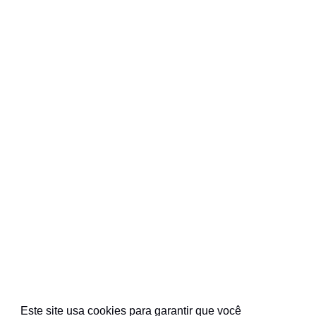
Este site usa cookies para garantir que você