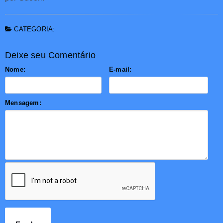
CATEGORIA:
Deixe seu Comentário
Nome:
E-mail:
Mensagem: