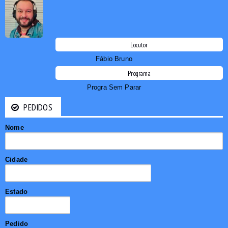
Locutor
Fábio Bruno
Programa
Progra Sem Parar
PEDIDOS
Nome
Cidade
Estado
Pedido