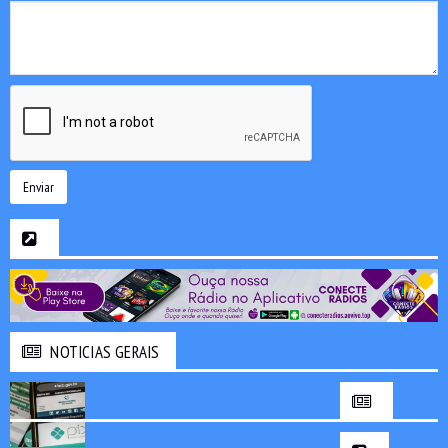
Enviar
NOTICIAS GERAIS