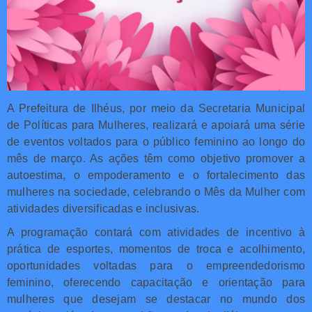
A Prefeitura de Ilhéus, por meio da Secretaria Municipal
de Políticas para Mulheres, realizará e apoiará uma série
de eventos voltados para o público feminino ao longo do
mês de março. As ações têm como objetivo promover a
autoestima, o empoderamento e o fortalecimento das
mulheres na sociedade, celebrando o Mês da Mulher com
atividades diversificadas e inclusivas.
A programação contará com atividades de incentivo à
prática de esportes, momentos de troca e acolhimento,
oportunidades voltadas para o empreendedorismo
feminino, oferecendo capacitação e orientação para
mulheres que desejam se destacar no mundo dos