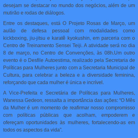
desejam se destacar no mundo dos negócios, além de um
mutirão e rodas de diálogos.
Entre os destaques, está O Projeto Rosas de Março, um
aulão de defesa pessoal com modalidades como
kickboxing, jiu-jitsu e karatê kyokushin, em parceria com o
Centro de Treinamento Sensei Teiji. A atividade será no dia
8 de março, no Centro de Convenções, às 08h.Um outro
evento é o Desfile Autoestima, realizado pela Secretaria de
Políticas para Mulheres junto com a Secretaria Municipal de
Cultura, para celebrar a beleza e a diversidade feminina,
reforçando que cada mulher é única e incrível.
A Vice-Prefeita e Secretária de Políticas para Mulheres,
Wanessa Gedeon, ressalta a importância das ações: “O Mês
da Mulher é um momento de reafirmar nosso compromisso
com políticas públicas que acolham, empoderem e
ofereçam oportunidades às mulheres, fortalecendo-as em
todos os aspectos da vida”.