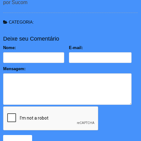
por Sucom
CATEGORIA:
Deixe seu Comentário
Nome:
E-mail:
Mensagem: