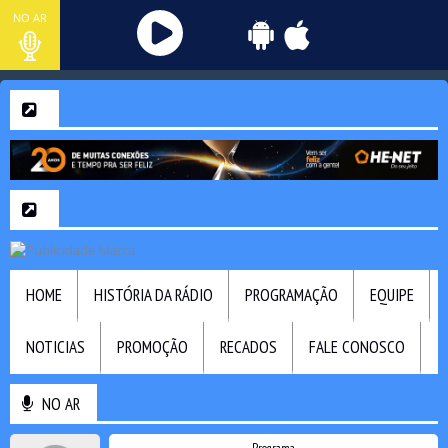
NO AR
HOME
HISTÓRIA DA RÁDIO
PROGRAMAÇÃO
EQUIPE
NOTICIAS
PROMOÇÃO
RECADOS
FALE CONOSCO
NO AR