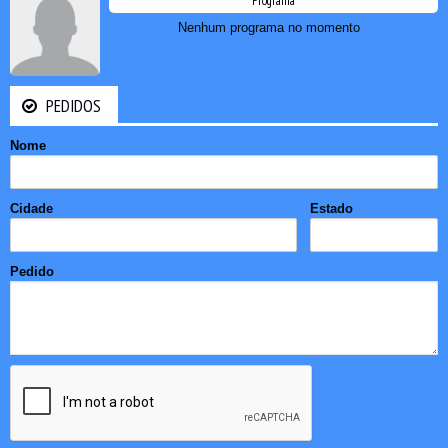
Programa
Nenhum programa no momento
PEDIDOS
Nome
Cidade
Estado
Pedido