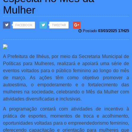
Mulher
FACEBOOK
TWEETAR
Postado
03/03/2025 17H25
A Prefeitura de Ilhéus, por meio da Secretaria Municipal de
Políticas para Mulheres, realizará e apoiará uma série de
eventos voltados para o público feminino ao longo do mês
de março. As ações têm como objetivo promover a
autoestima, o empoderamento e o fortalecimento das
mulheres na sociedade, celebrando o Mês da Mulher com
atividades diversificadas e inclusivas.
A programação contará com atividades de incentivo à
prática de esportes, momentos de troca e acolhimento,
oportunidades voltadas para o empreendedorismo feminino,
oferecendo capacitação e orientação para mulheres que