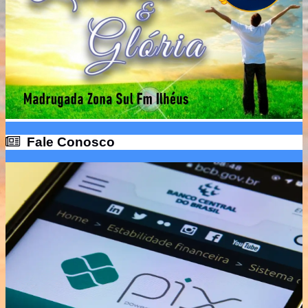
Fale Conosco
Fale Conosco