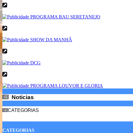
Noticias
Noticias
CATEGORIAS
CATEGORIAS