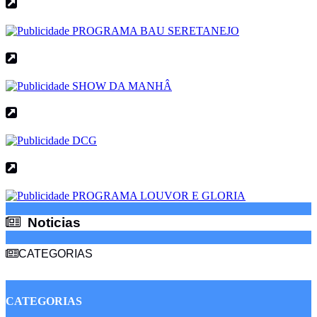
Noticias
Noticias
CATEGORIAS
CATEGORIAS