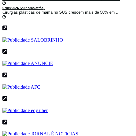
07/08/2026 (20 horas atrás)
Cirurgias plásticas de mama no SUS crescem mais de 50% em ...