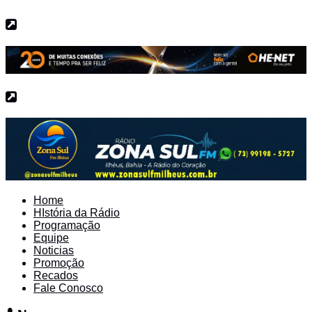
Home
HIstória da Rádio
Programação
Equipe
Noticias
Promoção
Recados
Fale Conosco