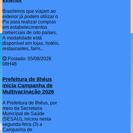
Brasileiros que viajam ao
exterior já podem utilizar o
Pix para realizar compras
em estabelecimentos
comerciais de oito países.
A modalidade está
disponível em lojas, hotéis,
restaurantes, farm...
Postado: 05/08/2026
08H48
Prefeitura de Ilhéus
inicia Campanha de
Multivacinação 2026
A Prefeitura de Ilhéus, por
meio da Secretaria
Municipal de Saúde
(SESAU), iniciou nesta
segunda-feira (3) a
Campanha de