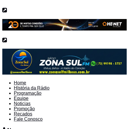
Home
HIstória da Rádio
Programação
Equipe
Noticias
Promoção
Recados
Fale Conosco