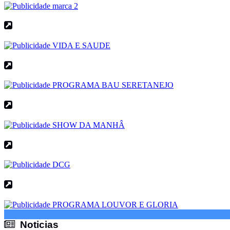
Noticias
Noticias