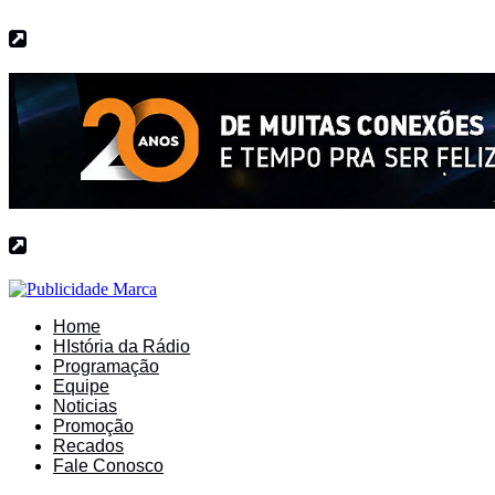
Home
HIstória da Rádio
Programação
Equipe
Noticias
Promoção
Recados
Fale Conosco