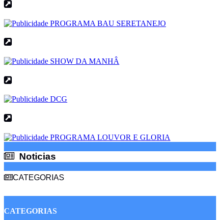
Noticias
Noticias
CATEGORIAS
CATEGORIAS